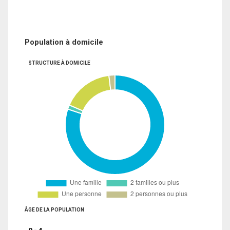
Population à domicile
STRUCTURE À DOMICILE
ÂGE DE LA POPULATION