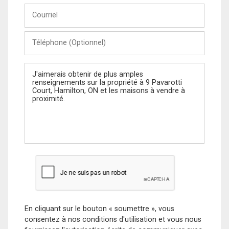
Courriel
Téléphone
(Optionnel)
Message
En cliquant sur le bouton « soumettre », vous
consentez à nos conditions d'utilisation et vous nous