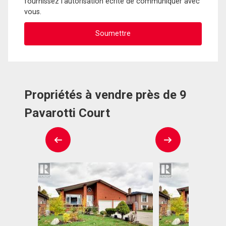
fournissez l'autorisation écrite de communiquer avec
vous.
Propriétés à vendre près de 9
Pavarotti Court