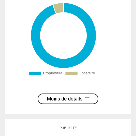
Moins de détails
PUBLICITÉ