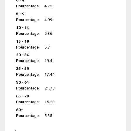
0 - 4
Pourcentage
4.72
5 - 9
Pourcentage
4.99
10 - 14
Pourcentage
5.36
15 - 19
Pourcentage
5.7
20 - 34
Pourcentage
19.4
35 - 49
Pourcentage
17.44
50 - 64
Pourcentage
21.75
65 - 79
Pourcentage
15.28
80+
Pourcentage
5.35