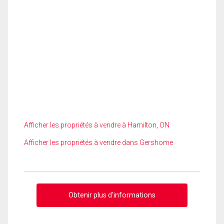
Afficher les propriétés à vendre à Hamilton, ON
Afficher les propriétés à vendre dans Gershome
Obtenir plus d'informations