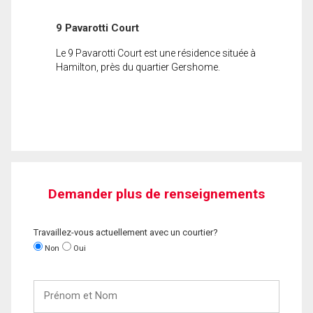
9 Pavarotti Court
Le 9 Pavarotti Court est une résidence située à
Hamilton, près du quartier Gershome.
Demander plus de renseignements
Travaillez-vous actuellement avec un courtier?
Non
Oui
Prénom
et
Nom