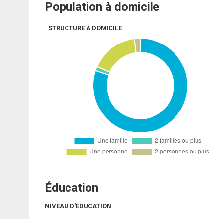
Population à domicile
STRUCTURE À DOMICILE
Éducation
NIVEAU D'ÉDUCATION