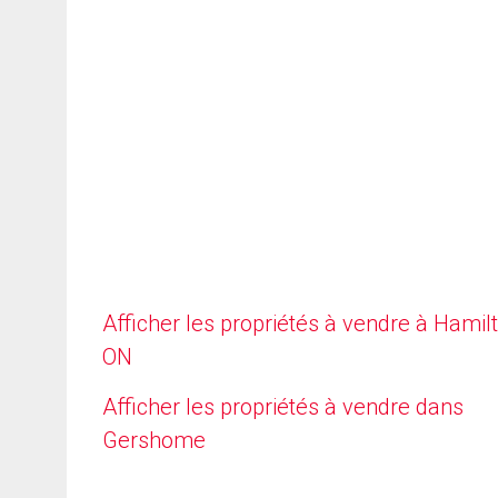
Afficher les propriétés à vendre à Hamilt
ON
Afficher les propriétés à vendre dans
Gershome