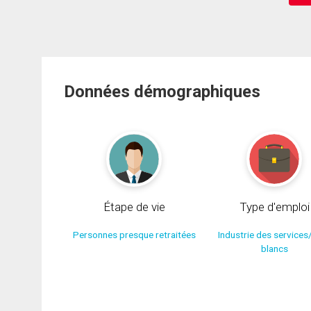
Données démographiques
Étape de vie
Type d'emploi
Personnes presque retraitées
Industrie des services
blancs