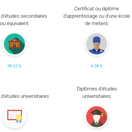
Certificat ou diplôme
 d'études secondaires
d'apprentissage ou d'une école
ou équivalent
de métiers
28.22 %
4.28 %
Diplômes d'études
t d'études universitaires
universitaires