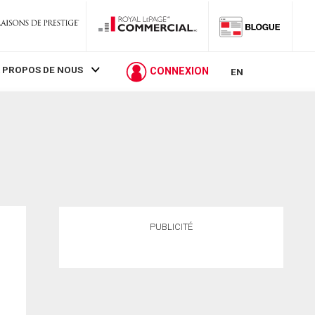
 PROPOS DE NOUS
CONNEXION
EN
PUBLICITÉ