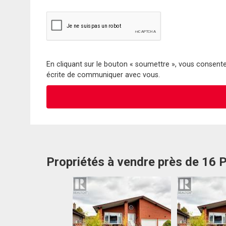
En cliquant sur le bouton « soumettre », vous consentez
écrite de communiquer avec vous.
Propriétés à vendre près de 16 