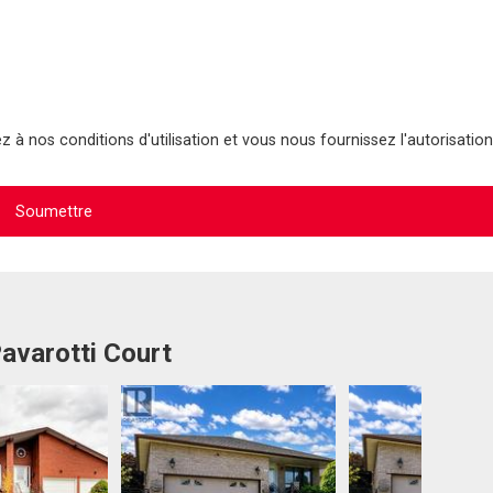
 à nos conditions d'utilisation et vous nous fournissez l'autorisation
Pavarotti Court