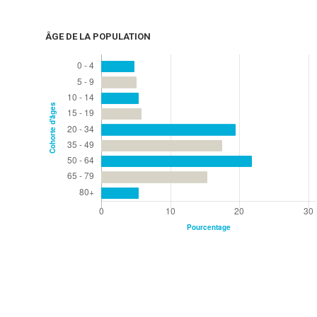
ÂGE DE LA POPULATION