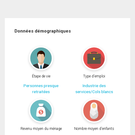
Données démographiques
Étape de vie
Type d'emploi
Personnes presque
Industrie des
retraitées
services/Cols blancs
Revenu moyen du ménage
Nombre moyen d'enfants