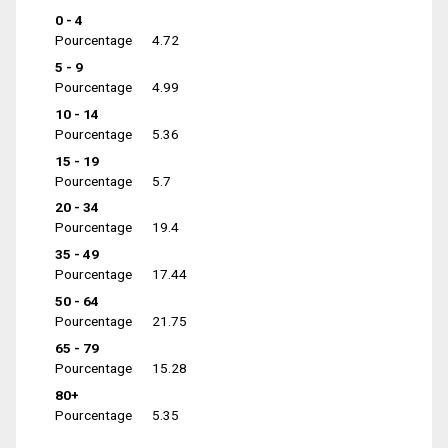
0 - 4
Pourcentage
4.72
5 - 9
Pourcentage
4.99
10 - 14
Pourcentage
5.36
15 - 19
Pourcentage
5.7
20 - 34
Pourcentage
19.4
35 - 49
Pourcentage
17.44
50 - 64
Pourcentage
21.75
65 - 79
Pourcentage
15.28
80+
Pourcentage
5.35