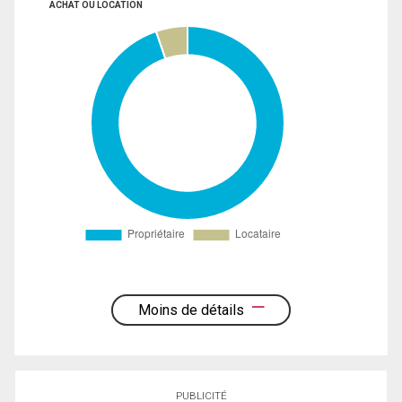
ACHAT OU LOCATION
Moins de détails
PUBLICITÉ