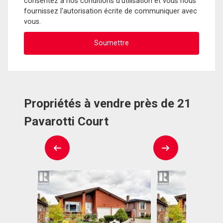
consentez à nos conditions d'utilisation et vous nous
fournissez l'autorisation écrite de communiquer avec
vous.
Propriétés à vendre près de 21
Pavarotti Court