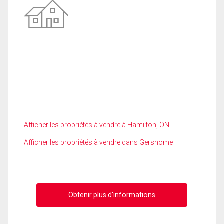
Afficher les propriétés à vendre à Hamilton, ON
Afficher les propriétés à vendre dans Gershome
Obtenir plus d'informations