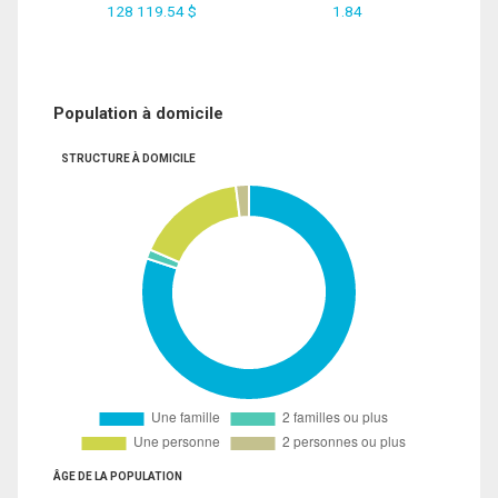
128 119.54 $
1.84
Population à domicile
STRUCTURE À DOMICILE
ÂGE DE LA POPULATION