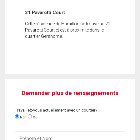
21 Pavarotti Court
Cette résidence de Hamilton se trouve au 21
Pavarotti Court et est à proximité dans le
quartier Gershome.
Demander plus de renseignements
Travaillez-vous actuellement avec un courtier?
Non
Oui
Prénom