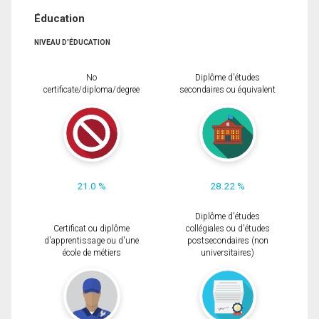
Éducation
NIVEAU D'ÉDUCATION
No
Diplôme d'études
certificate/diploma/degree
secondaires ou équivalent
21.0 %
28.22 %
Diplôme d'études
Certificat ou diplôme
collégiales ou d'études
d'apprentissage ou d'une
postsecondaires (non
école de métiers
universitaires)