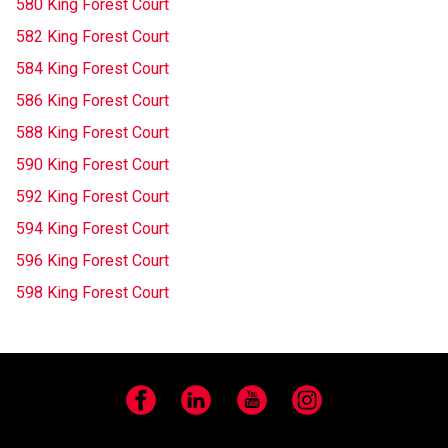
580 King Forest Court
582 King Forest Court
584 King Forest Court
586 King Forest Court
588 King Forest Court
590 King Forest Court
592 King Forest Court
594 King Forest Court
596 King Forest Court
598 King Forest Court
Facebook
LinkedIn
YouTube
Instagram