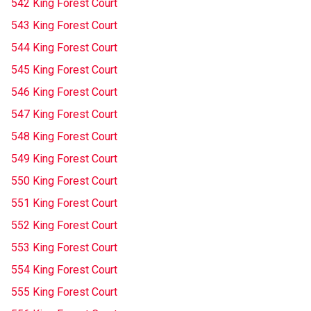
542 King Forest Court
543 King Forest Court
544 King Forest Court
545 King Forest Court
546 King Forest Court
547 King Forest Court
548 King Forest Court
549 King Forest Court
550 King Forest Court
551 King Forest Court
552 King Forest Court
553 King Forest Court
554 King Forest Court
555 King Forest Court