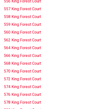
556 King Forest Court
557 King Forest Court
558 King Forest Court
559 King Forest Court
560 King Forest Court
562 King Forest Court
564 King Forest Court
566 King Forest Court
568 King Forest Court
570 King Forest Court
572 King Forest Court
574 King Forest Court
576 King Forest Court
578 King Forest Court