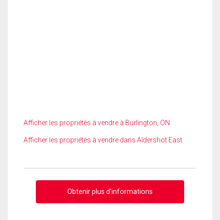
Afficher les propriétés à vendre à Burlington, ON
Afficher les propriétés à vendre dans Aldershot East
Obtenir plus d'informations