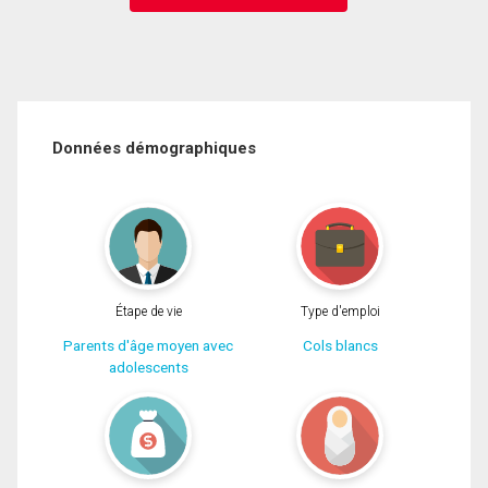
Données démographiques
Étape de vie
Type d'emploi
Parents d'âge moyen avec
Cols blancs
adolescents