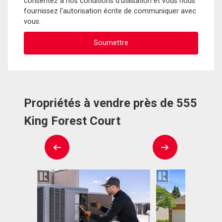
consentez à nos conditions d'utilisation et vous nous
fournissez l'autorisation écrite de communiquer avec
vous.
Propriétés à vendre près de 555
King Forest Court