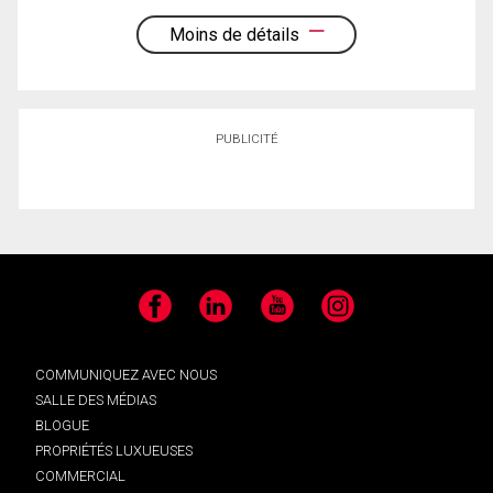
Moins de détails
PUBLICITÉ
Facebook
LinkedIn
YouTube
Instagram
COMMUNIQUEZ AVEC NOUS
SALLE DES MÉDIAS
BLOGUE
PROPRIÉTÉS LUXUEUSES
COMMERCIAL