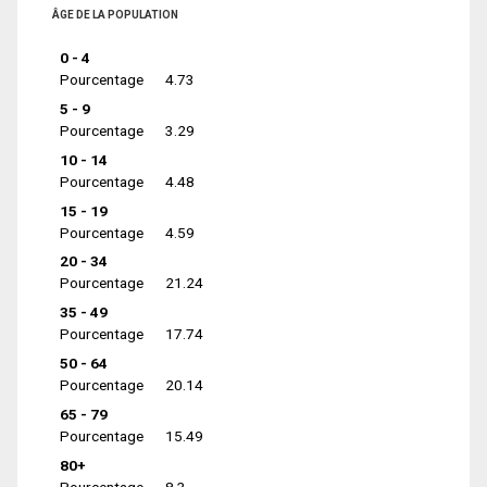
ÂGE DE LA POPULATION
0 - 4
Pourcentage
4.73
5 - 9
Pourcentage
3.29
10 - 14
Pourcentage
4.48
15 - 19
Pourcentage
4.59
20 - 34
Pourcentage
21.24
35 - 49
Pourcentage
17.74
50 - 64
Pourcentage
20.14
65 - 79
Pourcentage
15.49
80+
Pourcentage
8.3