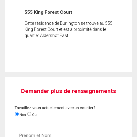
555 King Forest Court
Cette résidence de Burlington se trouve au 555
King Forest Court et est à proximité dans le
quartier Aldershot East.
Demander plus de renseignements
Travaillez-vous actuellement avec un courtier?
Non
Oui
Prénom