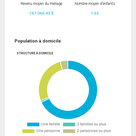
Revenu moyen du ménage
Nombre moyen d'enfants
147 066.43 $
1.63
Population à domicile
STRUCTURE À DOMICILE