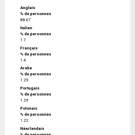
Anglais
% de personnes
88.67
Italien
% de personnes
1.7
Français
% de personnes
1.4
Arabe
% de personnes
1.29
Portugais
% de personnes
1.29
Polonais
% de personnes
1.22
Néerlandais
% de personnes