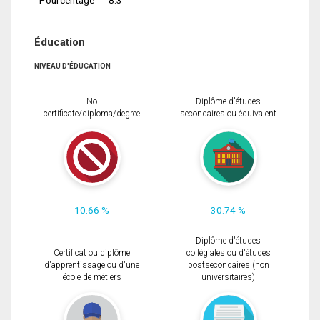
Éducation
NIVEAU D'ÉDUCATION
No
Diplôme d'études
certificate/diploma/degree
secondaires ou équivalent
10.66 %
30.74 %
Diplôme d'études
Certificat ou diplôme
collégiales ou d'études
d'apprentissage ou d'une
postsecondaires (non
école de métiers
universitaires)