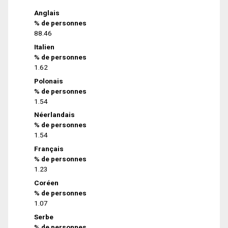
Anglais
% de personnes
88.46
Italien
% de personnes
1.62
Polonais
% de personnes
1.54
Néerlandais
% de personnes
1.54
Français
% de personnes
1.23
Coréen
% de personnes
1.07
Serbe
% de personnes