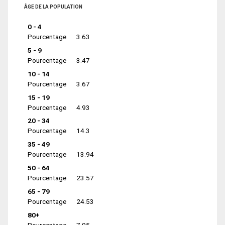
ÂGE DE LA POPULATION
0 - 4
Pourcentage
3.63
5 - 9
Pourcentage
3.47
10 - 14
Pourcentage
3.67
15 - 19
Pourcentage
4.93
20 - 34
Pourcentage
14.3
35 - 49
Pourcentage
13.94
50 - 64
Pourcentage
23.57
65 - 79
Pourcentage
24.53
80+
Pourcentage
7.95