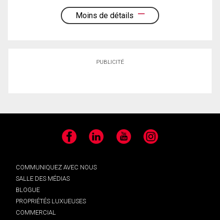
Moins de détails
PUBLICITÉ
Facebook
LinkedIn
YouTube
Instagram
COMMUNIQUEZ AVEC NOUS
SALLE DES MÉDIAS
BLOGUE
PROPRIÉTÉS LUXUEUSES
COMMERCIAL