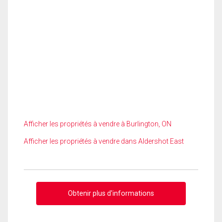
Afficher les propriétés à vendre à Burlington, ON
Afficher les propriétés à vendre dans Aldershot East
Obtenir plus d'informations