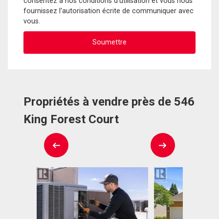
consentez à nos conditions d'utilisation et vous nous
fournissez l'autorisation écrite de communiquer avec
vous.
Propriétés à vendre près de 546
King Forest Court