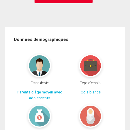
Données démographiques
Étape de vie
Type d'emploi
Parents d'âge moyen avec
Cols blancs
adolescents