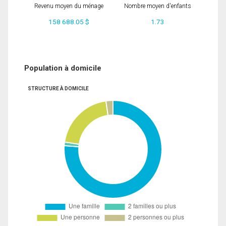
Revenu moyen du ménage
Nombre moyen d'enfants
158 688.05 $
1.73
Population à domicile
STRUCTURE À DOMICILE