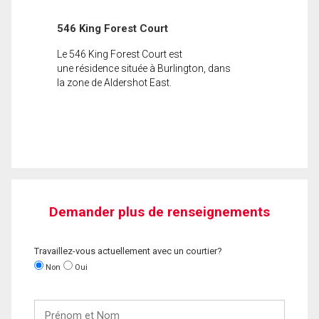
546 King Forest Court
Le 546 King Forest Court est
une résidence située à Burlington, dans
la zone de Aldershot East.
Demander plus de renseignements
Travaillez-vous actuellement avec un courtier?
Non
Oui
Prénom