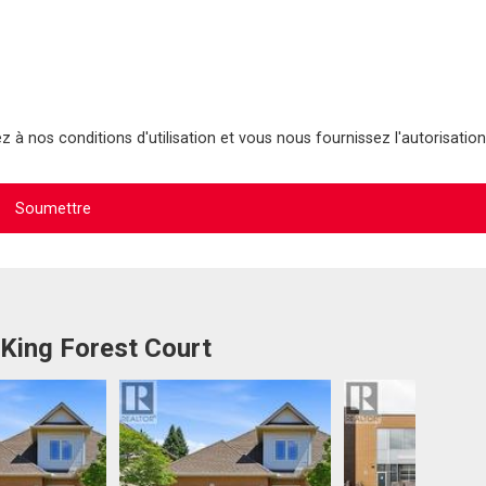
 à nos conditions d'utilisation et vous nous fournissez l'autorisation
 King Forest Court