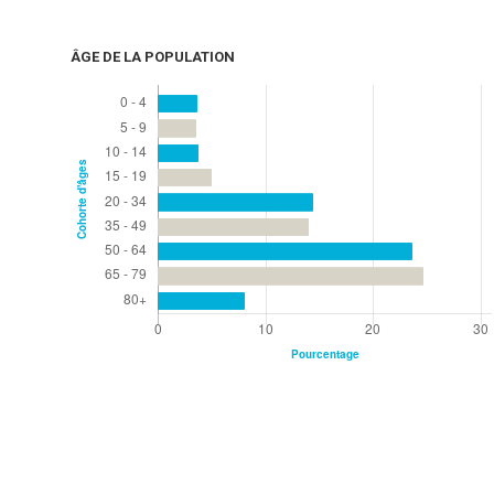
ÂGE DE LA POPULATION