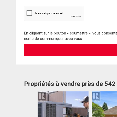
En cliquant sur le bouton « soumettre », vous consentez
écrite de communiquer avec vous.
Propriétés à vendre près de 542