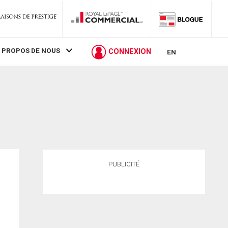
 PROPOS DE NOUS
CONNEXION
EN
PUBLICITÉ