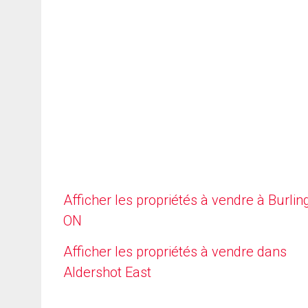
Afficher les propriétés à vendre à Burlin
ON
Afficher les propriétés à vendre dans
Aldershot East