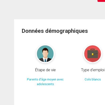
Données démographiques
Étape de vie
Type d'emploi
Parents d'âge moyen avec
Cols blancs
adolescents