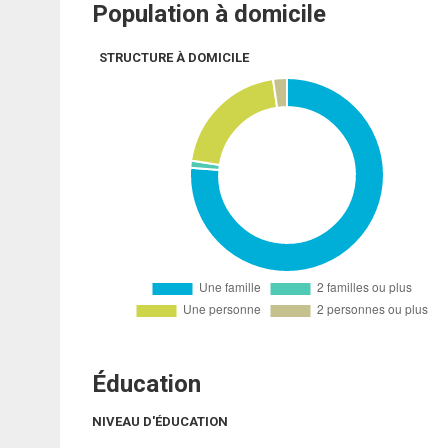
Population à domicile
STRUCTURE À DOMICILE
Éducation
NIVEAU D'ÉDUCATION