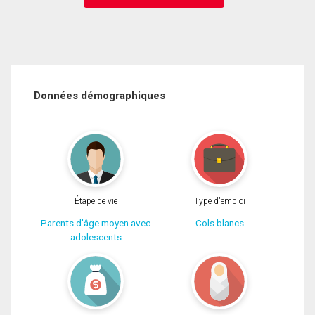
Données démographiques
Étape de vie
Type d'emploi
Parents d'âge moyen avec
Cols blancs
adolescents