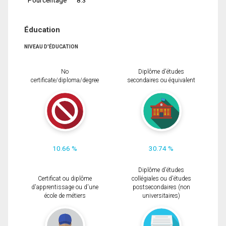
Éducation
NIVEAU D'ÉDUCATION
No
Diplôme d'études
certificate/diploma/degree
secondaires ou équivalent
10.66 %
30.74 %
Diplôme d'études
Certificat ou diplôme
collégiales ou d'études
d'apprentissage ou d'une
postsecondaires (non
école de métiers
universitaires)