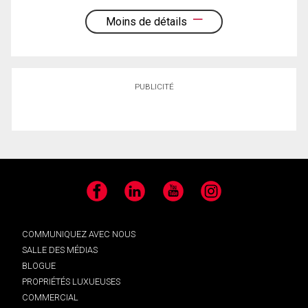
Moins de détails
PUBLICITÉ
Facebook
LinkedIn
YouTube
Instagram
COMMUNIQUEZ AVEC NOUS
SALLE DES MÉDIAS
BLOGUE
PROPRIÉTÉS LUXUEUSES
COMMERCIAL