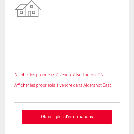
Afficher les propriétés à vendre à Burlington, ON
Afficher les propriétés à vendre dans Aldershot East
Obtenir plus d'informations