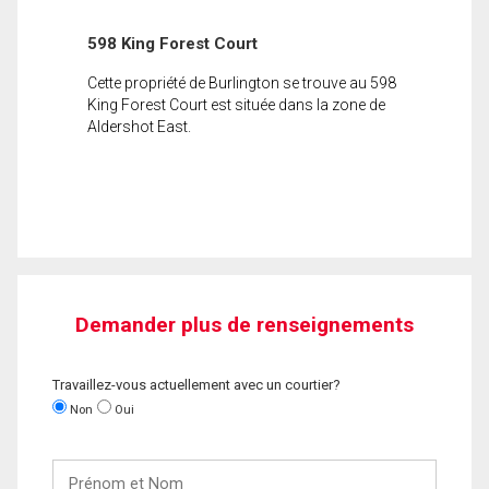
598 King Forest Court
Cette propriété de Burlington se trouve au 598
King Forest Court est située dans la zone de
Aldershot East.
Demander plus de renseignements
Travaillez-vous actuellement avec un courtier?
Non
Oui
Prénom