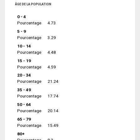
ÂGE DE LA POPULATION
0 - 4
Pourcentage
4.73
5 - 9
Pourcentage
3.29
10 - 14
Pourcentage
4.48
15 - 19
Pourcentage
4.59
20 - 34
Pourcentage
21.24
35 - 49
Pourcentage
17.74
50 - 64
Pourcentage
20.14
65 - 79
Pourcentage
15.49
80+
Pourcentage
8.3