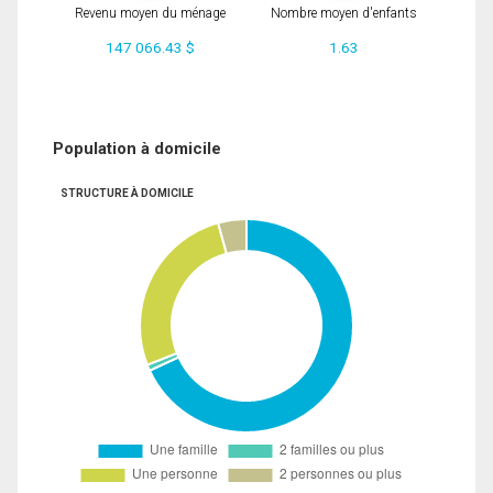
Revenu moyen du ménage
Nombre moyen d'enfants
147 066.43 $
1.63
Population à domicile
STRUCTURE À DOMICILE