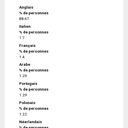
Anglais
% de personnes
88.67
Italien
% de personnes
1.7
Français
% de personnes
1.4
Arabe
% de personnes
1.29
Portugais
% de personnes
1.29
Polonais
% de personnes
1.22
Néerlandais
% de personnes