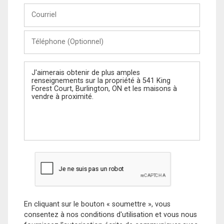
Courriel
Téléphone
(Optionnel)
Message
En cliquant sur le bouton « soumettre », vous
consentez à nos conditions d'utilisation et vous nous