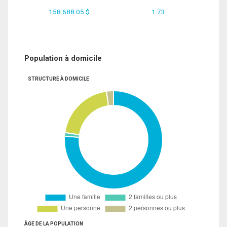
158 688.05 $
1.73
Population à domicile
STRUCTURE À DOMICILE
ÂGE DE LA POPULATION