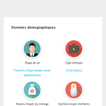
Données démographiques
Étape de vie
Type d'emploi
Parents d'âge moyen avec
Cols blancs
adolescents
Revenu moyen du ménage
Nombre moyen d'enfants