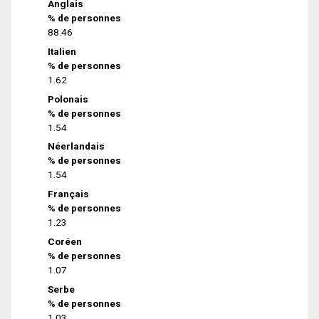
Anglais
% de personnes
88.46
Italien
% de personnes
1.62
Polonais
% de personnes
1.54
Néerlandais
% de personnes
1.54
Français
% de personnes
1.23
Coréen
% de personnes
1.07
Serbe
% de personnes
1.03