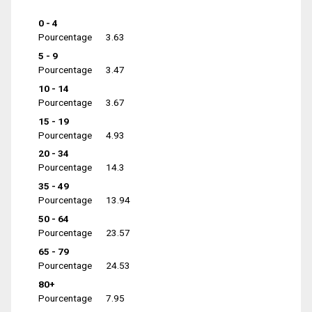
0 - 4
Pourcentage
3.63
5 - 9
Pourcentage
3.47
10 - 14
Pourcentage
3.67
15 - 19
Pourcentage
4.93
20 - 34
Pourcentage
14.3
35 - 49
Pourcentage
13.94
50 - 64
Pourcentage
23.57
65 - 79
Pourcentage
24.53
80+
Pourcentage
7.95