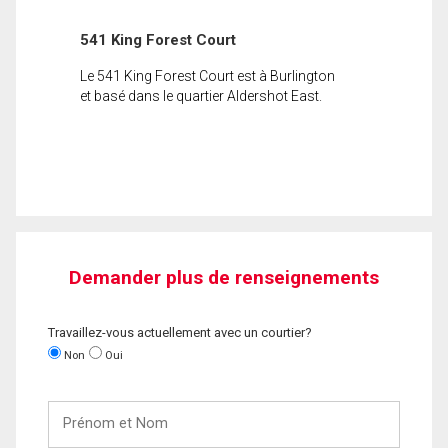
541 King Forest Court
Le 541 King Forest Court est à Burlington
et basé dans le quartier Aldershot East.
Demander plus de renseignements
Travaillez-vous actuellement avec un courtier?
Non
Oui
Prénom
et
Nom