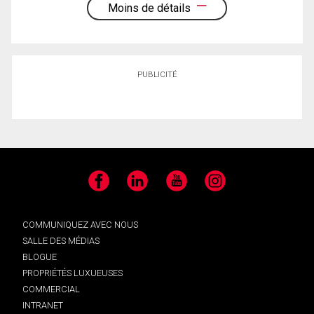
Moins de détails
PUBLICITÉ
Facebook
LinkedIn
YouTube
Instagram
COMMUNIQUEZ AVEC NOUS
SALLE DES MÉDIAS
BLOGUE
PROPRIÉTÉS LUXUEUSES
COMMERCIAL
INTRANET