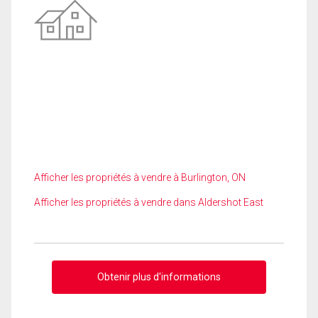
Afficher les propriétés à vendre à Burlington, ON
Afficher les propriétés à vendre dans Aldershot East
Obtenir plus d'informations