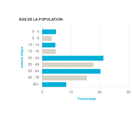
ÂGE DE LA POPULATION