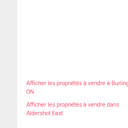
Afficher les propriétés à vendre à Burlin
ON
Afficher les propriétés à vendre dans
Aldershot East