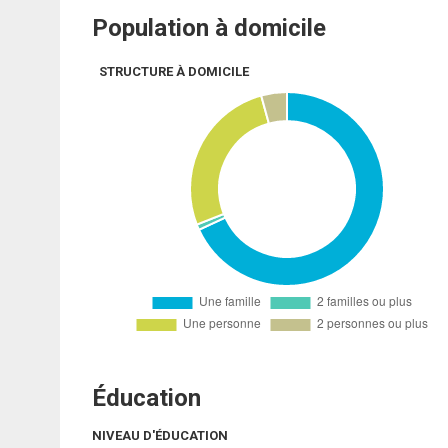
Population à domicile
STRUCTURE À DOMICILE
Éducation
NIVEAU D'ÉDUCATION