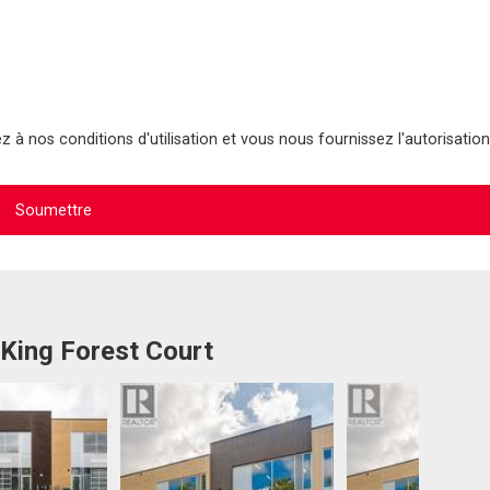
 à nos conditions d'utilisation et vous nous fournissez l'autorisation
 King Forest Court