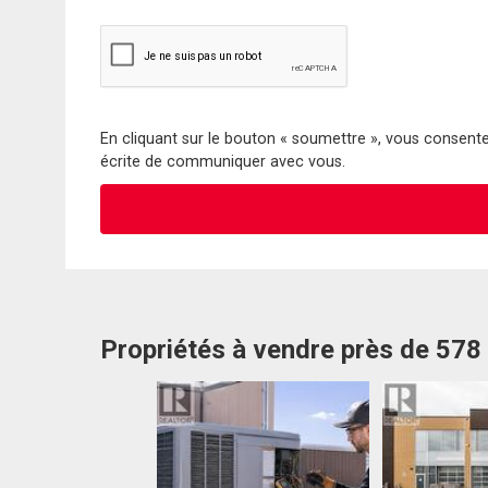
En cliquant sur le bouton « soumettre », vous consentez
écrite de communiquer avec vous.
Propriétés à vendre près de 578