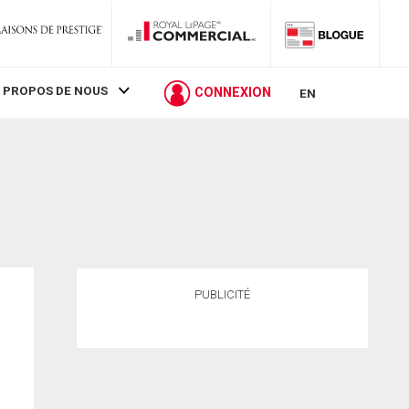
 PROPOS DE NOUS
CONNEXION
EN
PUBLICITÉ