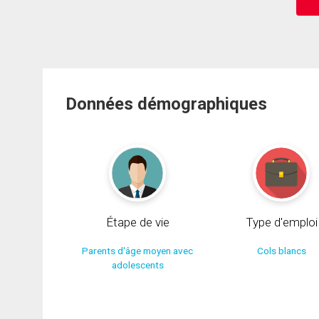
Données démographiques
Étape de vie
Type d'emploi
Parents d'âge moyen avec
Cols blancs
adolescents