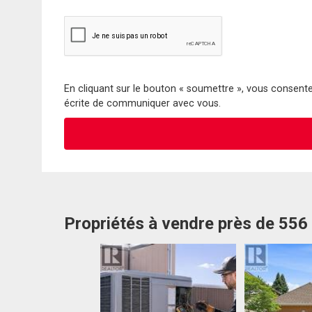
En cliquant sur le bouton « soumettre », vous consentez
écrite de communiquer avec vous.
Propriétés à vendre près de 556