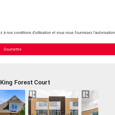
 à nos conditions d'utilisation et vous nous fournissez l'autorisation
 King Forest Court