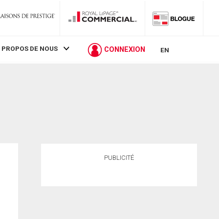
 PROPOS DE NOUS
CONNEXION
EN
PUBLICITÉ