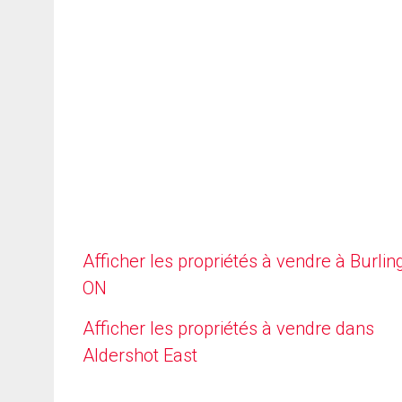
Afficher les propriétés à vendre à Burlin
ON
Afficher les propriétés à vendre dans
Aldershot East