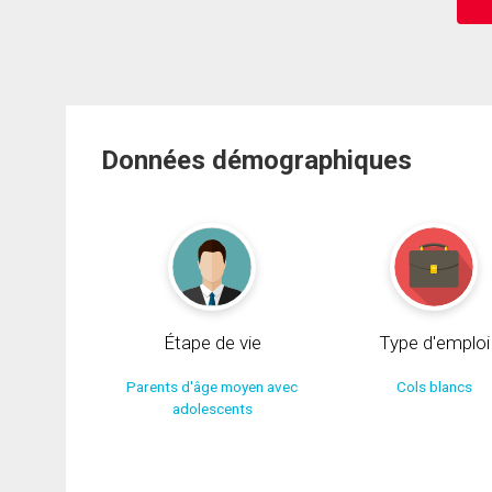
Données démographiques
Étape de vie
Type d'emploi
Parents d'âge moyen avec
Cols blancs
adolescents