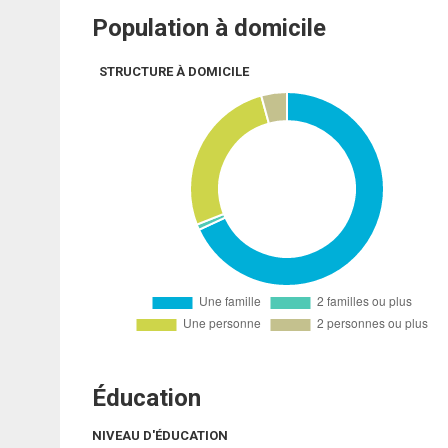
Population à domicile
STRUCTURE À DOMICILE
Éducation
NIVEAU D'ÉDUCATION