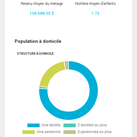
Revenu moyen du ménage
Nombre moyen d'enfants
158 688.05 $
1.73
Population à domicile
STRUCTURE À DOMICILE