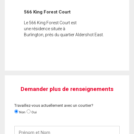
566 King Forest Court
Le 566 King Forest Court est
une résidence située à
Burlington, près du quartier Aldershot East.
Demander plus de renseignements
Travaillez-vous actuellement avec un courtier?
Non
Oui
Prénom