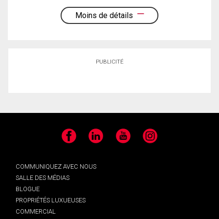
Moins de détails
PUBLICITÉ
Facebook
LinkedIn
YouTube
Instagram
COMMUNIQUEZ AVEC NOUS
SALLE DES MÉDIAS
BLOGUE
PROPRIÉTÉS LUXUEUSES
COMMERCIAL