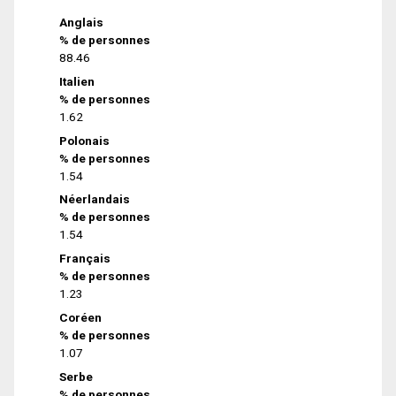
Anglais
% de personnes
88.46
Italien
% de personnes
1.62
Polonais
% de personnes
1.54
Néerlandais
% de personnes
1.54
Français
% de personnes
1.23
Coréen
% de personnes
1.07
Serbe
% de personnes