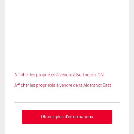
Afficher les propriétés à vendre à Burlington, ON
Afficher les propriétés à vendre dans Aldershot East
Obtenir plus d'informations