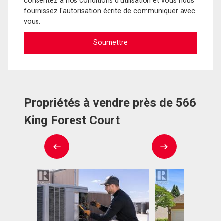
consentez à nos conditions d'utilisation et vous nous
fournissez l'autorisation écrite de communiquer avec
vous.
Propriétés à vendre près de 566
King Forest Court