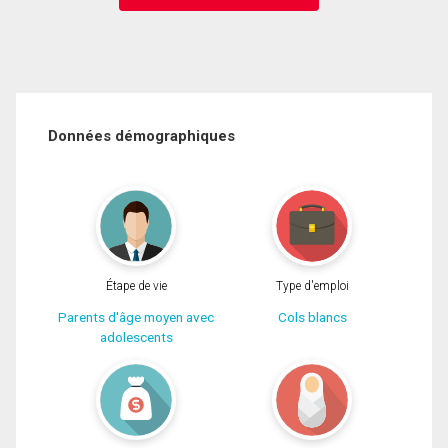
Données démographiques
Étape de vie
Type d'emploi
Parents d'âge moyen avec
Cols blancs
adolescents