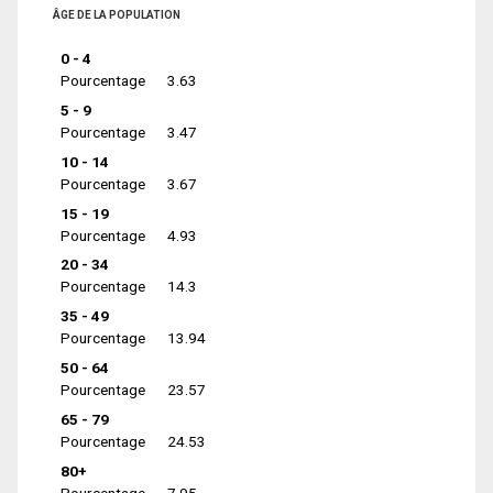
ÂGE DE LA POPULATION
0 - 4
Pourcentage
3.63
5 - 9
Pourcentage
3.47
10 - 14
Pourcentage
3.67
15 - 19
Pourcentage
4.93
20 - 34
Pourcentage
14.3
35 - 49
Pourcentage
13.94
50 - 64
Pourcentage
23.57
65 - 79
Pourcentage
24.53
80+
Pourcentage
7.95