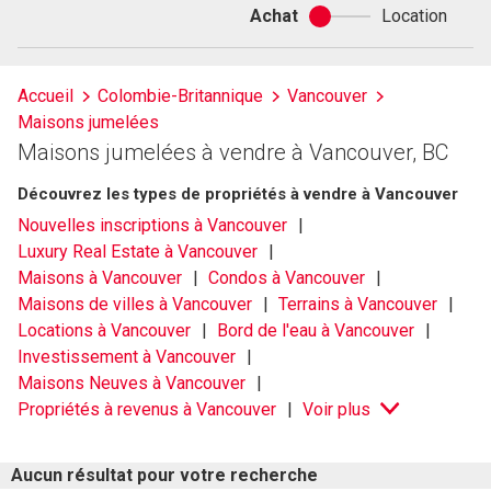
Achat
Location
Achat
ou
location
Accueil
Colombie-Britannique
Vancouver
Maisons jumelées
Maisons jumelées à vendre à Vancouver, BC
Découvrez les types de propriétés à vendre à Vancouver
Nouvelles inscriptions à Vancouver
Luxury Real Estate à Vancouver
Maisons à Vancouver
Condos à Vancouver
Maisons de villes à Vancouver
Terrains à Vancouver
Locations à Vancouver
Bord de l'eau à Vancouver
Investissement à Vancouver
Maisons Neuves à Vancouver
Propriétés à revenus à Vancouver
Voir plus
Aucun résultat pour votre recherche