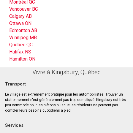
Montréal QC
Vancouver BC
Calgary AB
Ottawa ON
Edmonton AB
Winnipeg MB
Québec QC
Halifax NS
Hamilton ON
Vivre à Kingsbury, Québec
Transport
Le village est extrêmement pratique pour les automobilistes. Trouver un
stationnement n'est généralement pas trop compliqué. Kingsbury est très
peu commode pour les piétons puisque les résidents ne peuvent pas
combler leurs besoins quotidiens à pied.
Services