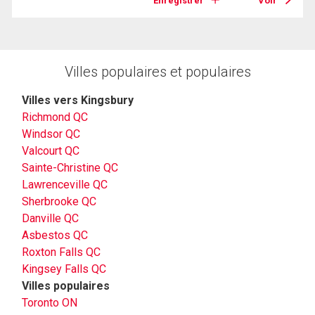
Enregistrer
Voir
Villes populaires et populaires
Villes vers Kingsbury
Richmond QC
Windsor QC
Valcourt QC
Sainte-Christine QC
Lawrenceville QC
Sherbrooke QC
Danville QC
Asbestos QC
Roxton Falls QC
Kingsey Falls QC
Villes populaires
Toronto ON