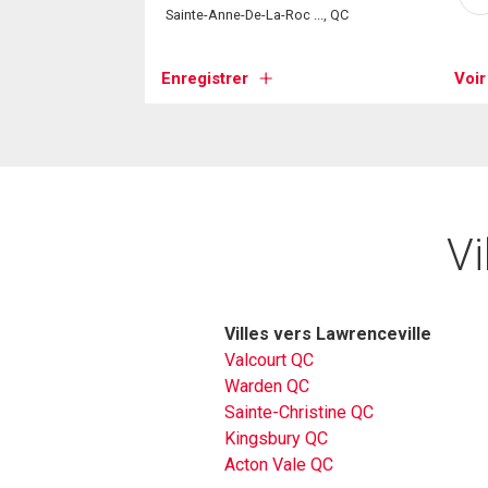
Sainte-Anne-De-La-Roc ..., QC
Enregistrer
Voir
Vi
Villes vers Lawrenceville
Valcourt QC
Warden QC
Sainte-Christine QC
Kingsbury QC
Acton Vale QC