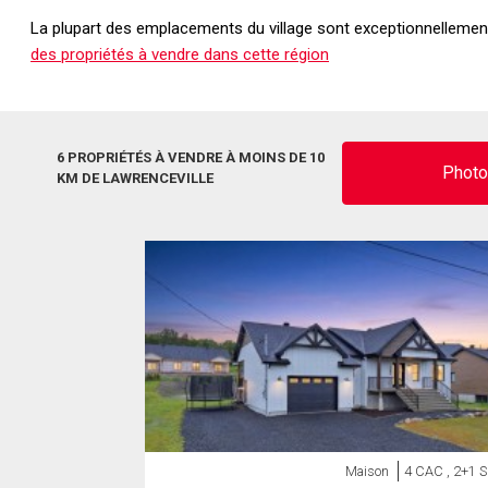
La plupart des emplacements du village sont exceptionnellement s
des propriétés à vendre dans cette région
6 PROPRIÉTÉS À VENDRE À MOINS DE 10
Phot
KM DE LAWRENCEVILLE
Maison
4 CAC , 2+1 