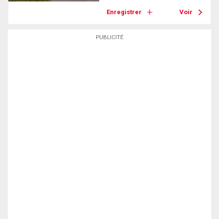
Enregistrer
Voir
PUBLICITÉ