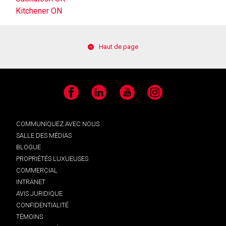
Kitchener ON
Haut de page
Facebook
LinkedIn
YouTube
Instagram
COMMUNIQUEZ AVEC NOUS
SALLE DES MÉDIAS
BLOGUE
PROPRIÉTÉS LUXUEUSES
COMMERCIAL
INTRANET
AVIS JURIDIQUE
CONFIDENTIALITÉ
TÉMOINS