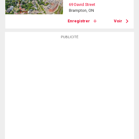
69 David Street
Brampton, ON
Enregistrer
Voir
PUBLICITÉ