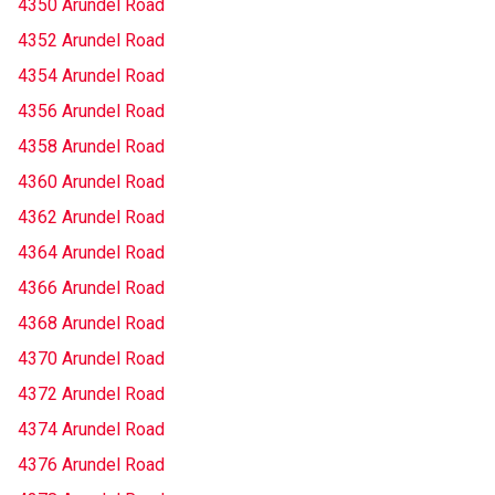
4350 Arundel Road
4352 Arundel Road
4354 Arundel Road
4356 Arundel Road
4358 Arundel Road
4360 Arundel Road
4362 Arundel Road
4364 Arundel Road
4366 Arundel Road
4368 Arundel Road
4370 Arundel Road
4372 Arundel Road
4374 Arundel Road
4376 Arundel Road