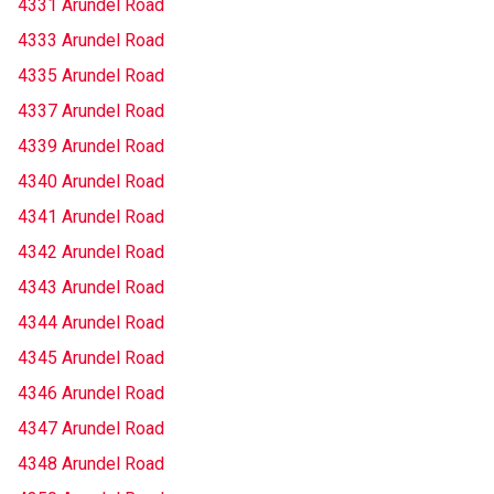
4331 Arundel Road
4333 Arundel Road
4335 Arundel Road
4337 Arundel Road
4339 Arundel Road
4340 Arundel Road
4341 Arundel Road
4342 Arundel Road
4343 Arundel Road
4344 Arundel Road
4345 Arundel Road
4346 Arundel Road
4347 Arundel Road
4348 Arundel Road