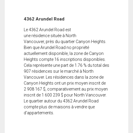
4362 Arundel Road
Le 4362 Arundel Road est
une résidence située à North
Vancouver, près du quartier Canyon Heights.
Bien que Arundel Road no propriété
actuellement disponible, la zone de Canyon
Heights compte 16 inscriptions disponibles.
Cela représente une part de 1.76 % du total des
907 résidences sur le marché à North
Vancouver. Les résidences dans la zone de
Canyon Heights ont un prix moyen inscrit de
2 908 167 $, comparativement au prix moyen
inscrit de 1 600 239 $ pour North Vancouver.
Le quartier autour du 4362 Arundel Road
compte plus de maisons à vendre que
d'appartements.