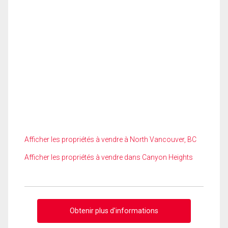
Afficher les propriétés à vendre à North Vancouver, BC
Afficher les propriétés à vendre dans Canyon Heights
Obtenir plus d'informations