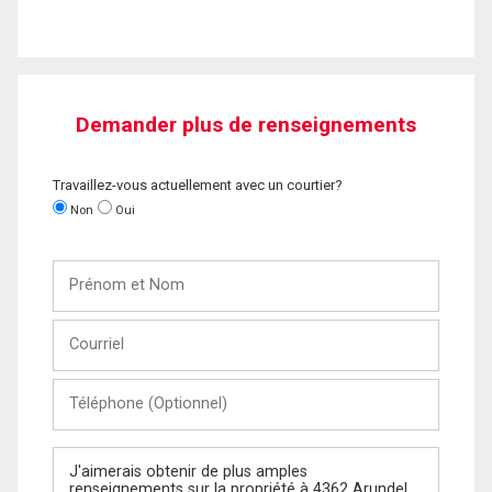
Demander plus de renseignements
Travaillez-vous actuellement avec un courtier?
Non
Oui
Prénom
et
Nom
Courriel
Téléphone
(Optionnel)
Message