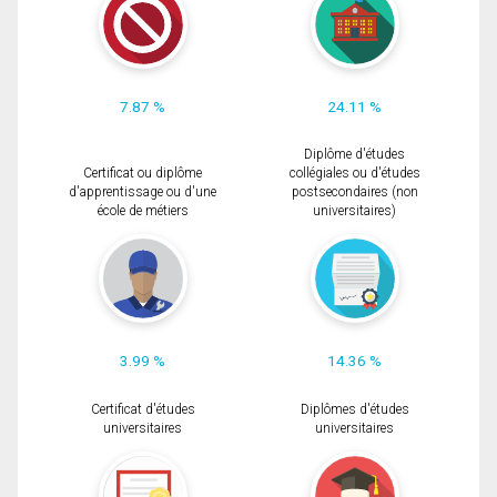
7.87 %
24.11 %
Diplôme d'études
Certificat ou diplôme
collégiales ou d'études
d'apprentissage ou d'une
postsecondaires (non
école de métiers
universitaires)
3.99 %
14.36 %
Certificat d'études
Diplômes d'études
universitaires
universitaires