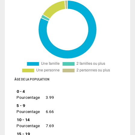
ÂGE DE LA POPULATION
0 - 4
Pourcentage
3.99
5 - 9
Pourcentage
6.66
10 - 14
Pourcentage
7.69
15 - 19