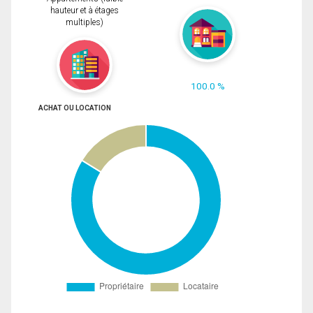
hauteur et à étages
multiples)
100.0 %
ACHAT OU LOCATION