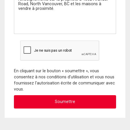
En cliquant sur le bouton « soumettre », vous
consentez à nos conditions d'utilisation et vous nous
fournissez l'autorisation écrite de communiquer avec
vous.