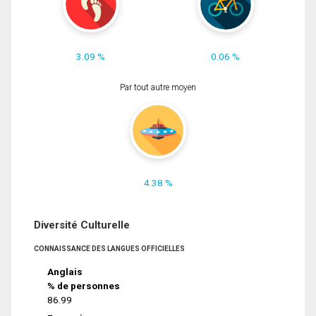
3.09 %
0.06 %
Par tout autre moyen
4.38 %
Diversité Culturelle
CONNAISSANCE DES LANGUES OFFICIELLES
Anglais
% de personnes
86.99