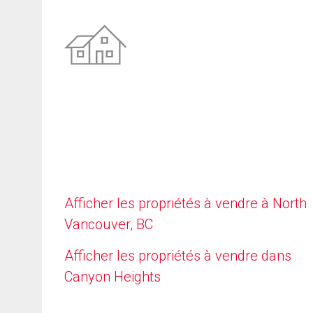
Afficher les propriétés à vendre à North
Vancouver, BC
Afficher les propriétés à vendre dans
Canyon Heights