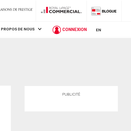
 PROPOS DE NOUS
CONNEXION
EN
PUBLICITÉ