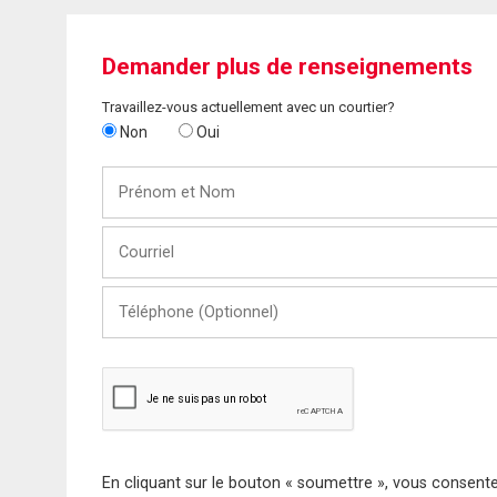
Demander plus de renseignements
Travaillez-vous actuellement avec un courtier?
Non
Oui
Prénom
et
Nom
Courriel
Téléphone
(Optionnel)
En cliquant sur le bouton « soumettre », vous consentez