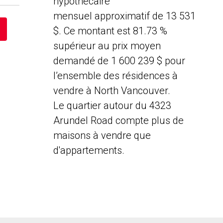
hypothécaire
mensuel approximatif de 13 531
$. Ce montant est 81.73 %
supérieur au prix moyen
demandé de 1 600 239 $ pour
l’ensemble des résidences à
vendre à North Vancouver.
Le quartier autour du 4323
Arundel Road compte plus de
maisons à vendre que
d'appartements.