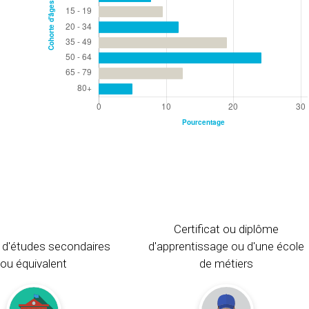
Certificat ou diplôme
 d'études secondaires
d'apprentissage ou d'une école
ou équivalent
de métiers