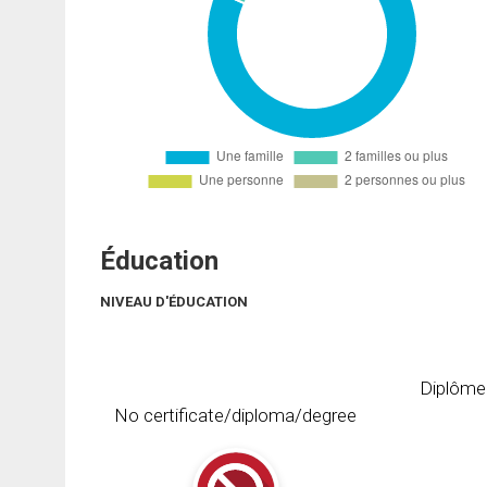
Éducation
NIVEAU D'ÉDUCATION
Diplôme
No certificate/diploma/degree