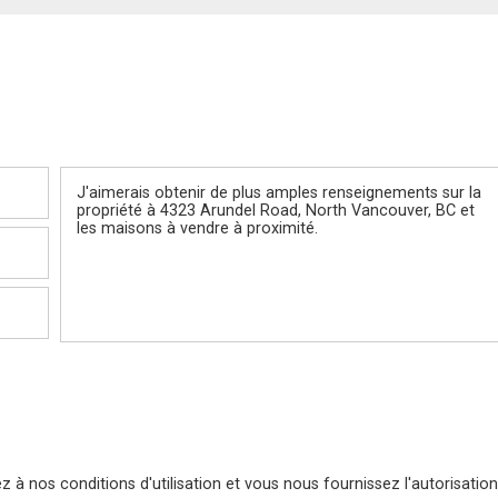
Message
 à nos conditions d'utilisation et vous nous fournissez l'autorisation