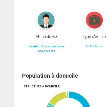
Étape de vie
Type d'emploi
Parents d'âge moyen avec
Cols blancs
adolescents
Population à domicile
STRUCTURE À DOMICILE