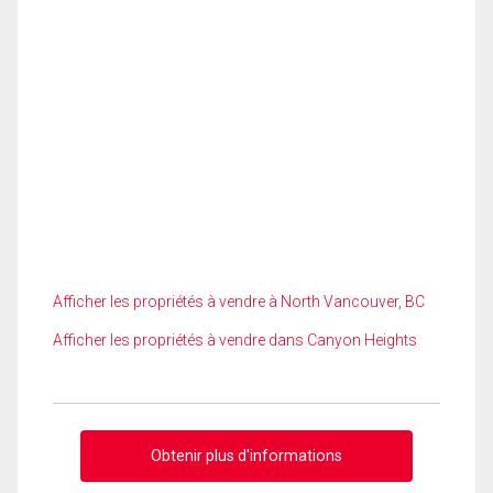
Afficher les propriétés à vendre à North Vancouver, BC
Afficher les propriétés à vendre dans Canyon Heights
Obtenir plus d'informations