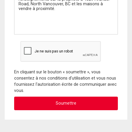
En cliquant sur le bouton « soumettre », vous
consentez à nos conditions d'utilisation et vous nous
fournissez l'autorisation écrite de communiquer avec
vous.