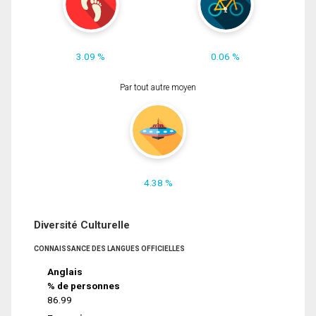
3.09 %
0.06 %
Par tout autre moyen
4.38 %
Diversité Culturelle
CONNAISSANCE DES LANGUES OFFICIELLES
Anglais
% de personnes
86.99