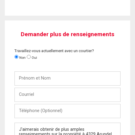
Demander plus de renseignements
Travaillez-vous actuellement avec un courtier?
Non
Oui
Prénom
et
Nom
Courriel
Téléphone
(Optionnel)
Message