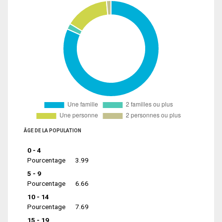
ÂGE DE LA POPULATION
0 - 4
Pourcentage
3.99
5 - 9
Pourcentage
6.66
10 - 14
Pourcentage
7.69
15 - 19