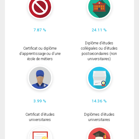
7.87 %
24.11 %
Diplôme d'études
Certificat ou diplôme
collégiales ou d'études
d'apprentissage ou d'une
postsecondaires (non
école de métiers
universitaires)
3.99 %
14.36 %
Certificat d'études
Diplômes d'études
universitaires
universitaires