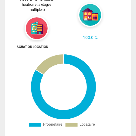
hauteur et à étages
multiples)
100.0 %
ACHAT OU LOCATION