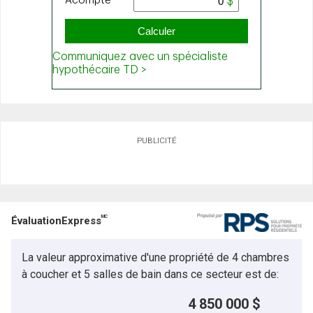
PUBLICITÉ
MC
ÉvaluationExpress
La valeur approximative d'une propriété de 4 chambres
à coucher et 5 salles de bain dans ce secteur est de:
4 850 000 $