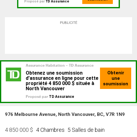
Proposé par
TD Assurance
PUBLICITÉ
976 Melbourne Avenue, North Vancouver, BC, V7R 1N9
4 Chambres
5 Salles de bain
4 850 000
$