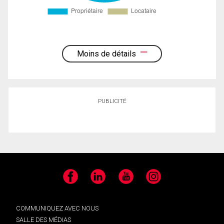
Moins de détails
PUBLICITÉ
Facebook
LinkedIn
YouTube
Instagram
COMMUNIQUEZ AVEC NOUS
SALLE DES MÉDIAS