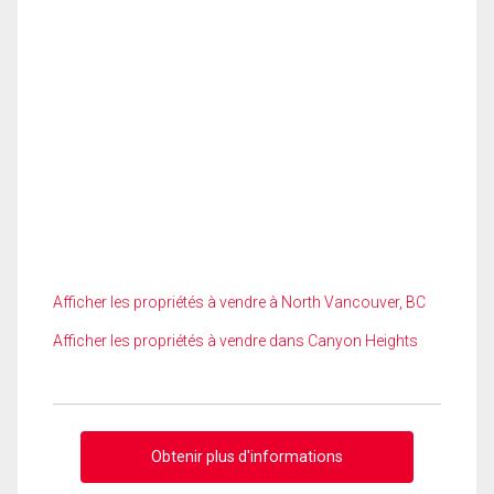
Afficher les propriétés à vendre à North Vancouver, BC
Afficher les propriétés à vendre dans Canyon Heights
Obtenir plus d'informations