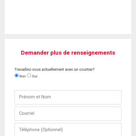
Demander plus de renseignements
Travaillez-vous actuellement avec un courtier?
Non
Oui
Prénom
et
Nom
Courriel
Téléphone
(Optionnel)