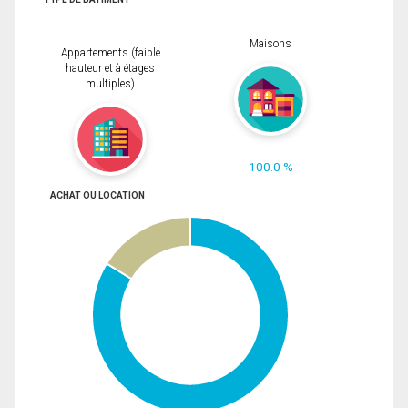
Maisons
Appartements (faible
hauteur et à étages
multiples)
100.0 %
ACHAT OU LOCATION