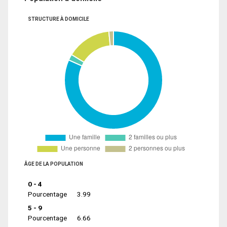
STRUCTURE À DOMICILE
ÂGE DE LA POPULATION
0 - 4
Pourcentage
3.99
5 - 9
Pourcentage
6.66