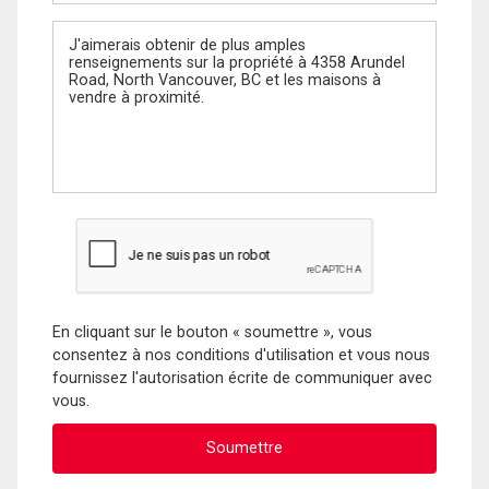
Message
En cliquant sur le bouton « soumettre », vous
consentez à nos conditions d'utilisation et vous nous
fournissez l'autorisation écrite de communiquer avec
vous.