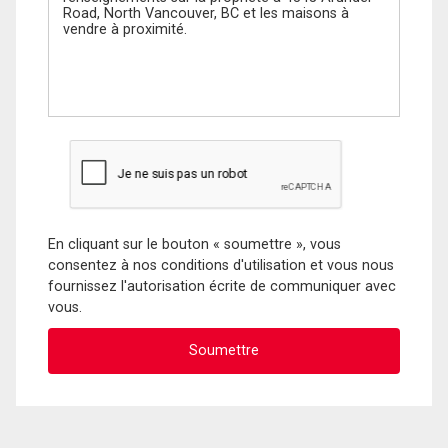
En cliquant sur le bouton « soumettre », vous
consentez à nos conditions d'utilisation et vous nous
fournissez l'autorisation écrite de communiquer avec
vous.