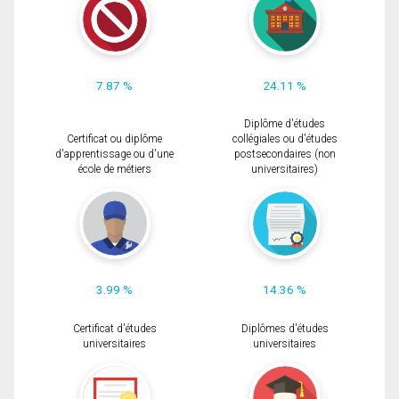
7.87 %
24.11 %
Diplôme d'études
Certificat ou diplôme
collégiales ou d'études
d'apprentissage ou d'une
postsecondaires (non
école de métiers
universitaires)
3.99 %
14.36 %
Certificat d'études
Diplômes d'études
universitaires
universitaires