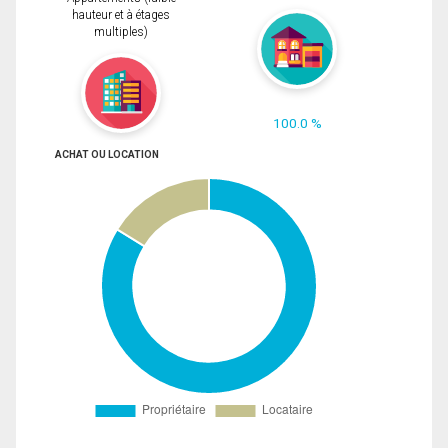
hauteur et à étages
multiples)
100.0 %
ACHAT OU LOCATION