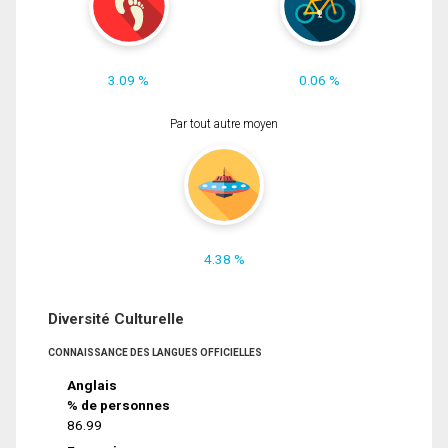
3.09 %
0.06 %
Par tout autre moyen
4.38 %
Diversité Culturelle
CONNAISSANCE DES LANGUES OFFICIELLES
Anglais
% de personnes
86.99