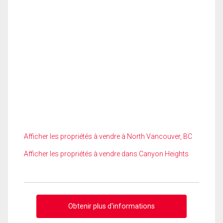
Afficher les propriétés à vendre à North Vancouver, BC
Afficher les propriétés à vendre dans Canyon Heights
Obtenir plus d'informations