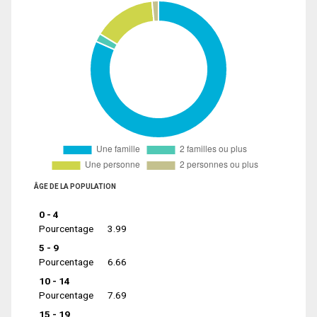
ÂGE DE LA POPULATION
0 - 4
Pourcentage
3.99
5 - 9
Pourcentage
6.66
10 - 14
Pourcentage
7.69
15 - 19