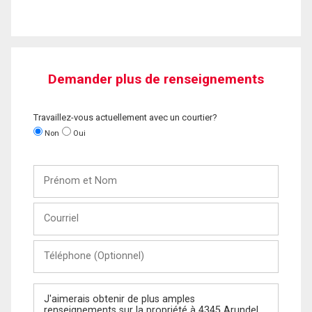
Demander plus de renseignements
Travaillez-vous actuellement avec un courtier?
Non
Oui
Prénom
et
Nom
Courriel
Téléphone
(Optionnel)
Message