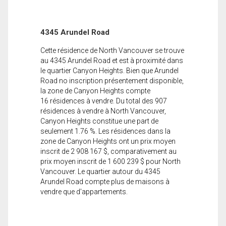
4345 Arundel Road
Cette résidence de North Vancouver se trouve
au 4345 Arundel Road et est à proximité dans
le quartier Canyon Heights. Bien que Arundel
Road no inscription présentement disponible,
la zone de Canyon Heights compte
16 résidences à vendre. Du total des 907
résidences à vendre à North Vancouver,
Canyon Heights constitue une part de
seulement 1.76 %. Les résidences dans la
zone de Canyon Heights ont un prix moyen
inscrit de 2 908 167 $, comparativement au
prix moyen inscrit de 1 600 239 $ pour North
Vancouver. Le quartier autour du 4345
Arundel Road compte plus de maisons à
vendre que d'appartements.