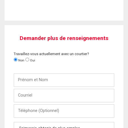
Demander plus de renseignements
Travaillez-vous actuellement avec un courtier?
Non
Oui
Prénom
et
Nom
Courriel
Téléphone
(Optionnel)
Message