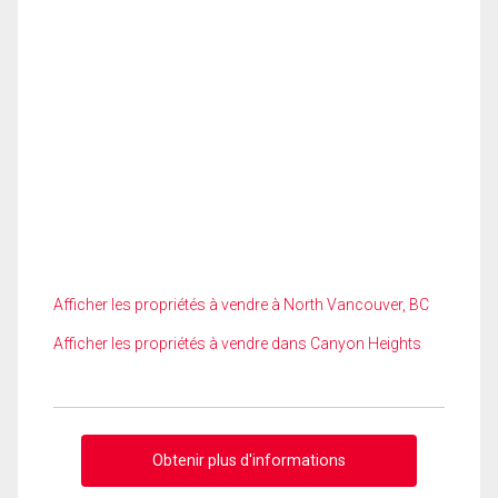
Afficher les propriétés à vendre à North Vancouver, BC
Afficher les propriétés à vendre dans Canyon Heights
Obtenir plus d'informations