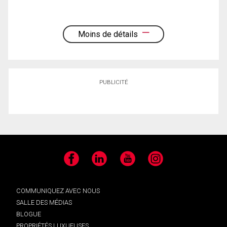
Moins de détails
PUBLICITÉ
Facebook
LinkedIn
YouTube
Instagram
COMMUNIQUEZ AVEC NOUS
SALLE DES MÉDIAS
BLOGUE
PROPRIÉTÉS LUXUEUSES