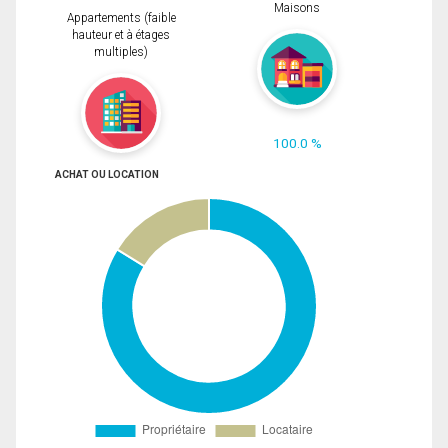
Maisons
Appartements (faible
hauteur et à étages
multiples)
100.0 %
ACHAT OU LOCATION