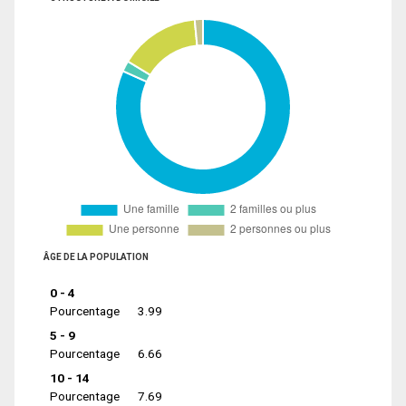
ÂGE DE LA POPULATION
0 - 4
Pourcentage
3.99
5 - 9
Pourcentage
6.66
10 - 14
Pourcentage
7.69