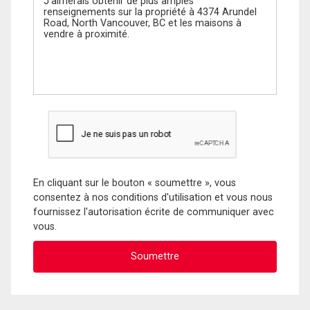
En cliquant sur le bouton « soumettre », vous
consentez à nos conditions d'utilisation et vous nous
fournissez l'autorisation écrite de communiquer avec
vous.