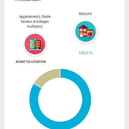
Maisons
Appartements (faible
hauteur et à étages
multiples)
100.0 %
ACHAT OU LOCATION