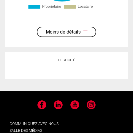
Moins de détails
PUBLICITÉ
Facebook
LinkedIn
YouTube
Instagram
COMMUNIQUEZ AVEC NOUS
SALLE DES MÉDIAS