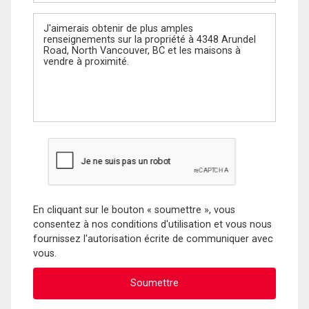
Message
En cliquant sur le bouton « soumettre », vous
consentez à nos conditions d'utilisation et vous nous
fournissez l'autorisation écrite de communiquer avec
vous.