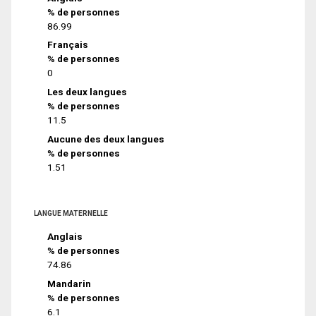
% de personnes
86.99
Français
% de personnes
0
Les deux langues
% de personnes
11.5
Aucune des deux langues
% de personnes
1.51
LANGUE MATERNELLE
Anglais
% de personnes
74.86
Mandarin
% de personnes
6.1