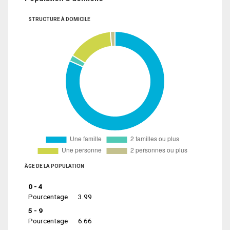
STRUCTURE À DOMICILE
ÂGE DE LA POPULATION
0 - 4
Pourcentage
3.99
5 - 9
Pourcentage
6.66