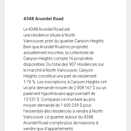
4348 Arundel Road
Le 4348 Arundel Road est
une résidence située à North
Vancouver, près du quartier Canyon Heights.
Bien que Arundel Road no propriété
actuellement inscrites, la collectivité de
Canyon Heights compte 16 propriétés
disponibles. Du total des 907 résidences sur
le marché à North Vancouver, Canyon
Heights constitue une part de seulement
1.76 %. Les inscriptions à Canyon Heights ont
un prix demandé moyen de 2 908 167 $ ou un
paiement hypothécaire approximatif de
13 531 $. Comparez ce montant au prix
moyen demandé de 1 600 239 $ pour
l’ensemble des résidences à vendre à North
Vancouver. Le quartier autour du 4348
Arundel Road compte plus de maisons à
vendre que d'appartements.