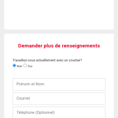
Demander plus de renseignements
Travaillez-vous actuellement avec un courtier?
Non
Oui
Prénom
et
Nom
Courriel
Téléphone
(Optionnel)