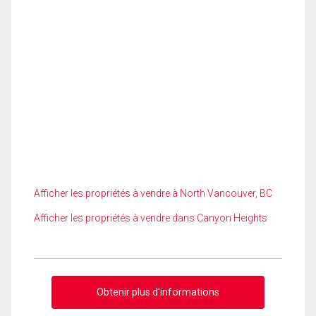
Afficher les propriétés à vendre à North Vancouver, BC
Afficher les propriétés à vendre dans Canyon Heights
Obtenir plus d'informations