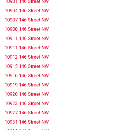
10901 146 Street NW
10904 146 Street NW
10907 146 Street NW
10908 146 Street NW
10911 146 Street NW
10911 146 Street NW
10912 146 Street NW
10915 146 Street NW
10916 146 Street NW
10919 146 Street NW
10920 146 Street NW
10923 146 Street NW
10927 146 Street NW
10931 146 Street NW