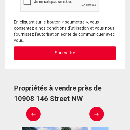
En cliquant sur le bouton « soumettre », vous
consentez à nos conditions d'utilisation et vous nous
fournissez l'autorisation écrite de communiquer avec
vous.
Propriétés à vendre près de
10908 146 Street NW