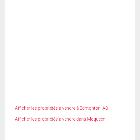
Afficher les propriétés à vendre à Edmonton, AB
Afficher les propriétés à vendre dans Mcqueen