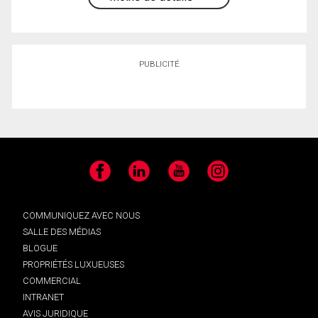
PUBLICITÉ
Facebook
LinkedIn
YouTube
Instagram
COMMUNIQUEZ AVEC NOUS
SALLE DES MÉDIAS
BLOGUE
PROPRIÉTÉS LUXUEUSES
COMMERCIAL
INTRANET
AVIS JURIDIQUE