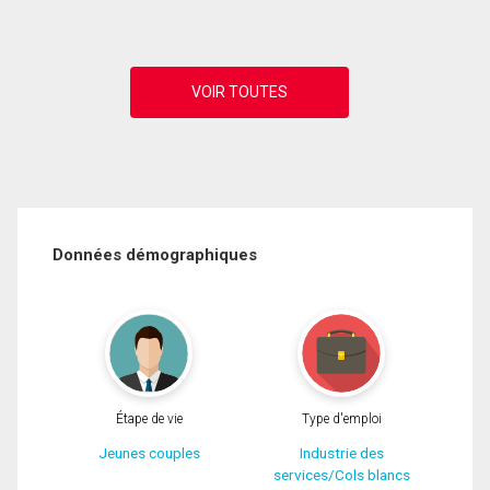
Données démographiques
Étape de vie
Type d'emploi
Jeunes couples
Industrie des
services/Cols blancs