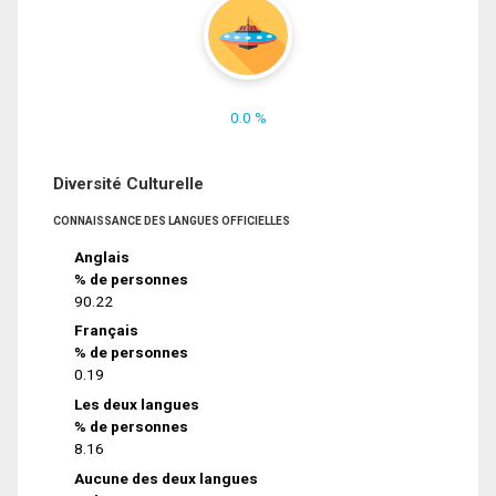
0.0 %
Diversité Culturelle
CONNAISSANCE DES LANGUES OFFICIELLES
Anglais
% de personnes
90.22
Français
% de personnes
0.19
Les deux langues
% de personnes
8.16
Aucune des deux langues