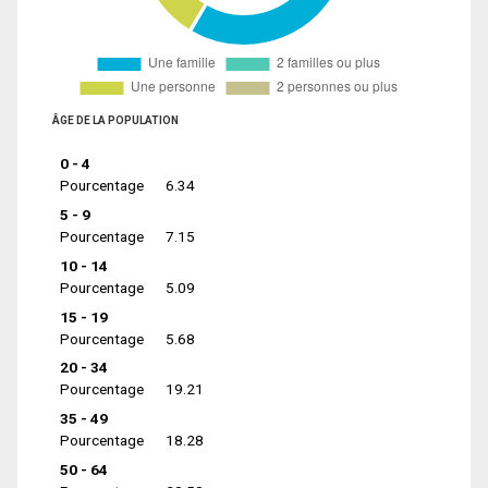
ÂGE DE LA POPULATION
0 - 4
Pourcentage
6.34
5 - 9
Pourcentage
7.15
10 - 14
Pourcentage
5.09
15 - 19
Pourcentage
5.68
20 - 34
Pourcentage
19.21
35 - 49
Pourcentage
18.28
50 - 64