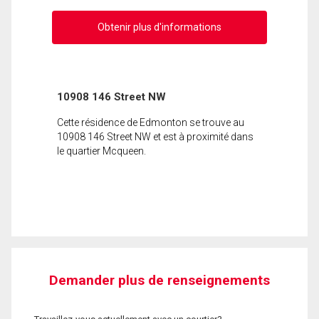
Obtenir plus d'informations
10908 146 Street NW
Cette résidence de Edmonton se trouve au
10908 146 Street NW et est à proximité dans
le quartier Mcqueen.
Demander plus de renseignements