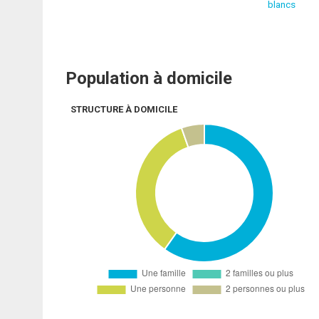
blancs
Population à domicile
STRUCTURE À DOMICILE