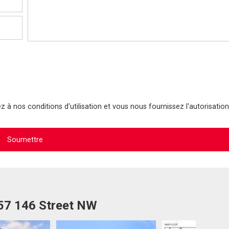
 à nos conditions d'utilisation et vous nous fournissez l'autorisation
057 146 Street NW