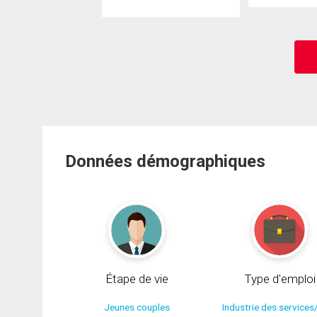
Données démographiques
Étape de vie
Type d'emploi
Jeunes couples
Industrie des services