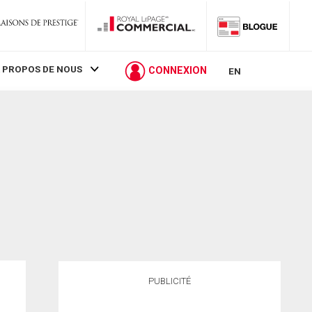
 PROPOS DE NOUS
CONNEXION
EN
PUBLICITÉ