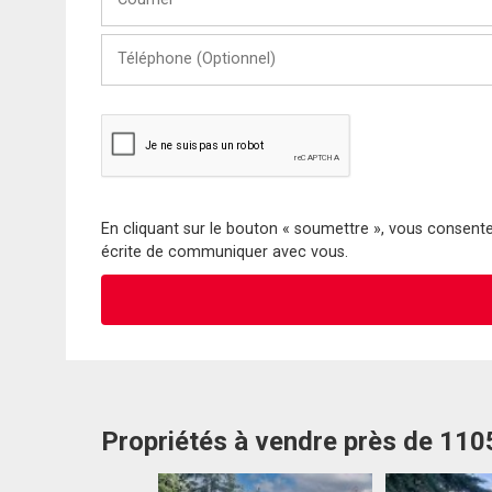
Téléphone
(Optionnel)
En cliquant sur le bouton « soumettre », vous consentez
écrite de communiquer avec vous.
Propriétés à vendre près de 11