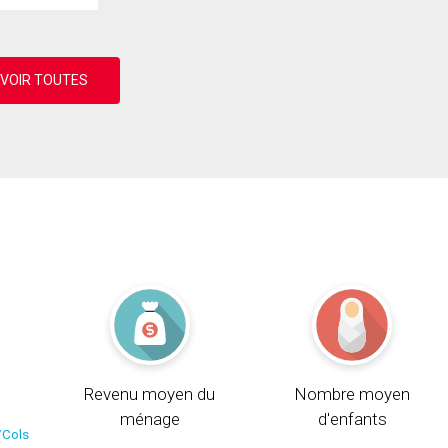
Revenu moyen du
Nombre moyen
ménage
d'enfants
/Cols