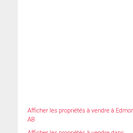
Afficher les propriétés à vendre à Edmo
AB
Afficher les propriétés à vendre dans