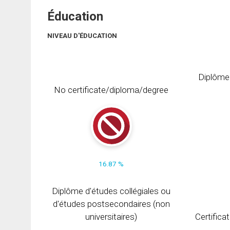
Éducation
NIVEAU D'ÉDUCATION
Diplôme
No certificate/diploma/degree
16.87 %
Diplôme d'études collégiales ou
d'études postsecondaires (non
universitaires)
Certifica