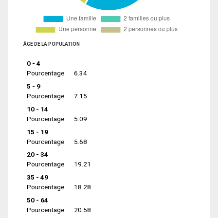
ÂGE DE LA POPULATION
0 - 4
Pourcentage
6.34
5 - 9
Pourcentage
7.15
10 - 14
Pourcentage
5.09
15 - 19
Pourcentage
5.68
20 - 34
Pourcentage
19.21
35 - 49
Pourcentage
18.28
50 - 64
Pourcentage
20.58