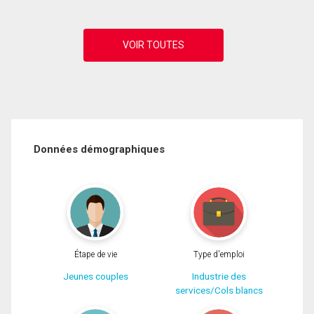
Données démographiques
Étape de vie
Type d'emploi
Jeunes couples
Industrie des
services/Cols blancs