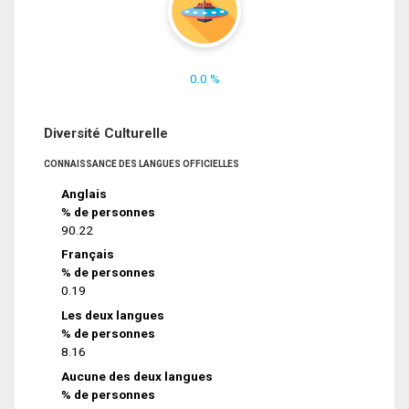
0.0 %
Diversité Culturelle
CONNAISSANCE DES LANGUES OFFICIELLES
Anglais
% de personnes
90.22
Français
% de personnes
0.19
Les deux langues
% de personnes
8.16
Aucune des deux langues
% de personnes