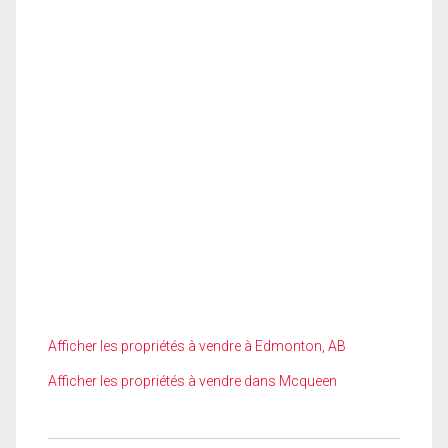
Afficher les propriétés à vendre à Edmonton, AB
Afficher les propriétés à vendre dans Mcqueen