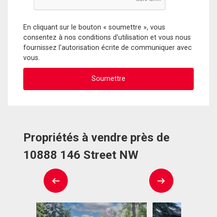
En cliquant sur le bouton « soumettre », vous
consentez à nos conditions d'utilisation et vous nous
fournissez l'autorisation écrite de communiquer avec
vous.
Propriétés à vendre près de
10888 146 Street NW