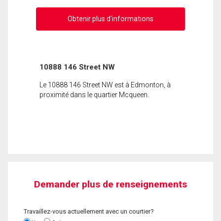
Obtenir plus d'informations
10888 146 Street NW
Le 10888 146 Street NW est à Edmonton, à
proximité dans le quartier Mcqueen.
Demander plus de renseignements
Travaillez-vous actuellement avec un courtier?