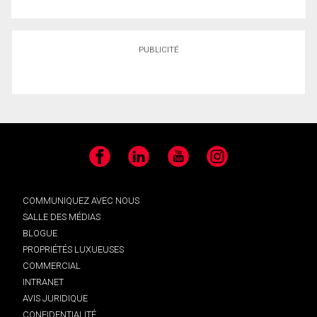
PUBLICITÉ
Facebook
LinkedIn
YouTube
Instagram
COMMUNIQUEZ AVEC NOUS
SALLE DES MÉDIAS
BLOGUE
PROPRIÉTÉS LUXUEUSES
COMMERCIAL
INTRANET
AVIS JURIDIQUE
CONFIDENTIALITÉ