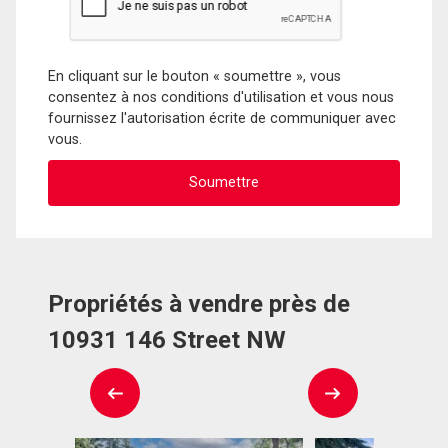
En cliquant sur le bouton « soumettre », vous
consentez à nos conditions d'utilisation et vous nous
fournissez l'autorisation écrite de communiquer avec
vous.
Propriétés à vendre près de
10931 146 Street NW