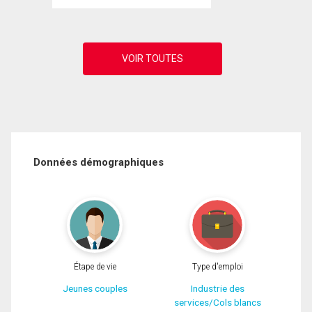
Données démographiques
Étape de vie
Type d'emploi
Jeunes couples
Industrie des
services/Cols blancs