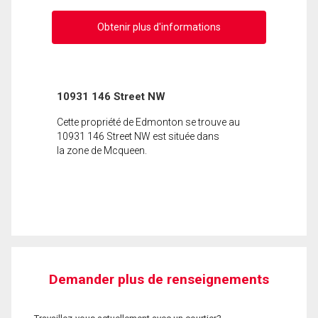
Obtenir plus d'informations
10931 146 Street NW
Cette propriété de Edmonton se trouve au
10931 146 Street NW est située dans
la zone de Mcqueen.
Demander plus de renseignements