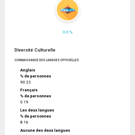
0.0 %
Diversité Culturelle
CONNAISSANCE DES LANGUES OFFICIELLES
Anglais
% de personnes
90.22
Français
% de personnes
0.19
Les deux langues
% de personnes
8.16
Aucune des deux langues