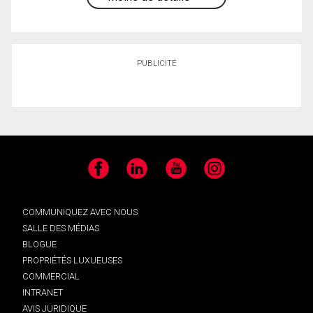
PUBLICITÉ
Facebook
LinkedIn
YouTube
Instagram
COMMUNIQUEZ AVEC NOUS
SALLE DES MÉDIAS
BLOGUE
PROPRIÉTÉS LUXUEUSES
COMMERCIAL
INTRANET
AVIS JURIDIQUE