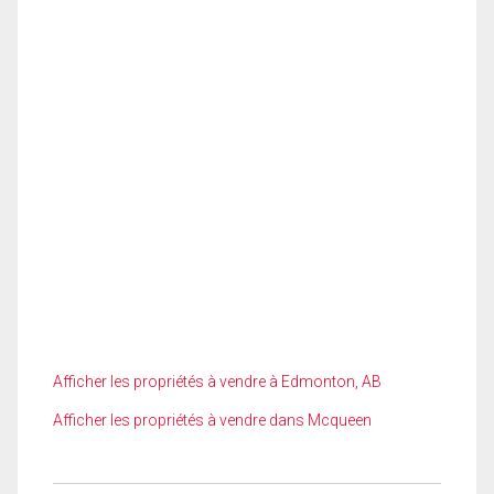
Afficher les propriétés à vendre à Edmonton, AB
Afficher les propriétés à vendre dans Mcqueen