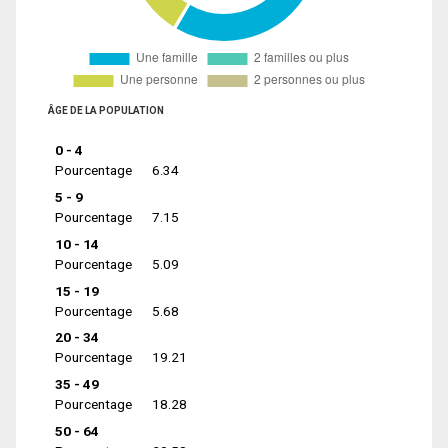
ÂGE DE LA POPULATION
0 - 4
Pourcentage
6.34
5 - 9
Pourcentage
7.15
10 - 14
Pourcentage
5.09
15 - 19
Pourcentage
5.68
20 - 34
Pourcentage
19.21
35 - 49
Pourcentage
18.28
50 - 64