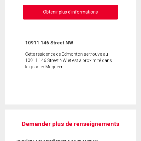
Obtenir plus d'informations
10911 146 Street NW
Cette résidence de Edmonton se trouve au
10911 146 Street NW et est à proximité dans
le quartier Mcqueen.
Demander plus de renseignements