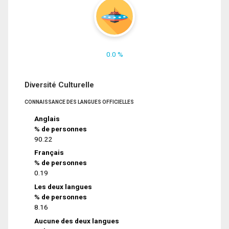
0.0 %
Diversité Culturelle
CONNAISSANCE DES LANGUES OFFICIELLES
Anglais
% de personnes
90.22
Français
% de personnes
0.19
Les deux langues
% de personnes
8.16
Aucune des deux langues