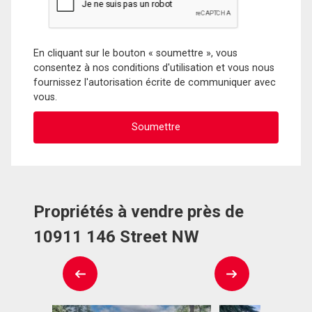
En cliquant sur le bouton « soumettre », vous
consentez à nos conditions d'utilisation et vous nous
fournissez l'autorisation écrite de communiquer avec
vous.
Propriétés à vendre près de
10911 146 Street NW