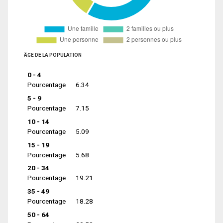
ÂGE DE LA POPULATION
0 - 4
Pourcentage
6.34
5 - 9
Pourcentage
7.15
10 - 14
Pourcentage
5.09
15 - 19
Pourcentage
5.68
20 - 34
Pourcentage
19.21
35 - 49
Pourcentage
18.28
50 - 64