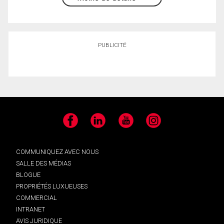
PUBLICITÉ
Facebook
LinkedIn
YouTube
Instagram
COMMUNIQUEZ AVEC NOUS
SALLE DES MÉDIAS
BLOGUE
PROPRIÉTÉS LUXUEUSES
COMMERCIAL
INTRANET
AVIS JURIDIQUE