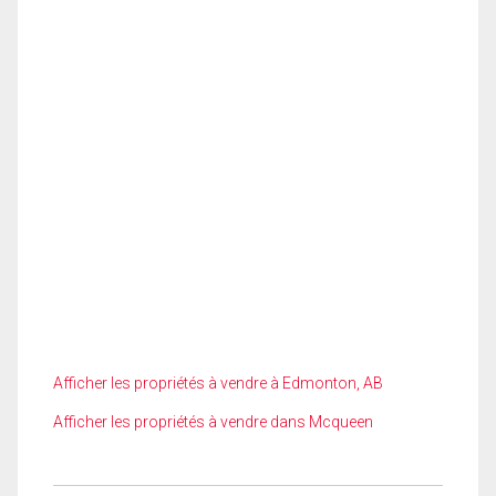
Afficher les propriétés à vendre à Edmonton, AB
Afficher les propriétés à vendre dans Mcqueen