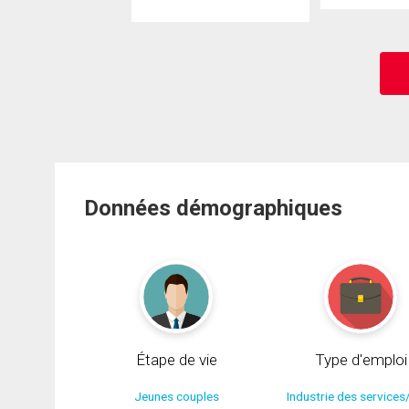
Données démographiques
Étape de vie
Type d'emploi
Jeunes couples
Industrie des services