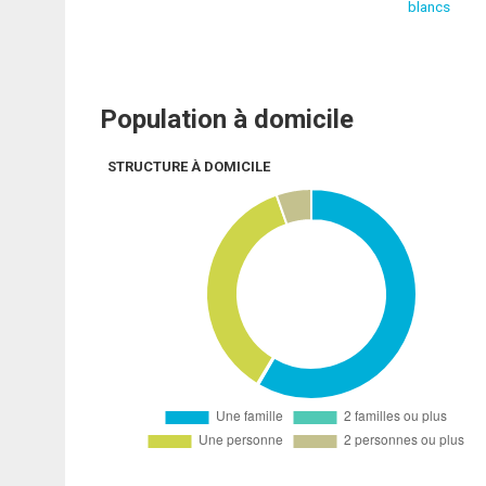
blancs
Population à domicile
STRUCTURE À DOMICILE