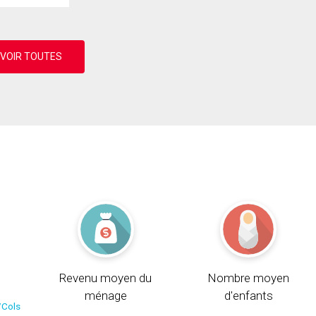
Revenu moyen du
Nombre moyen
ménage
d'enfants
/Cols