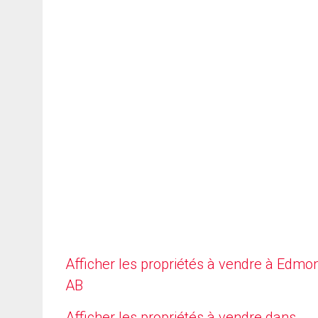
Afficher les propriétés à vendre à Edmo
AB
Afficher les propriétés à vendre dans