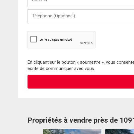
Téléphone
(Optionnel)
En cliquant sur le bouton « soumettre », vous consentez
écrite de communiquer avec vous.
Propriétés à vendre près de 10