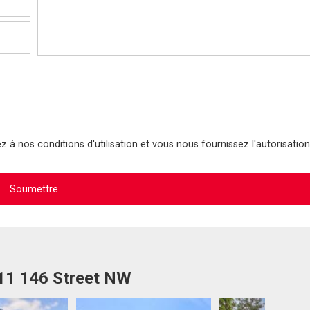
 à nos conditions d'utilisation et vous nous fournissez l'autorisation
911 146 Street NW