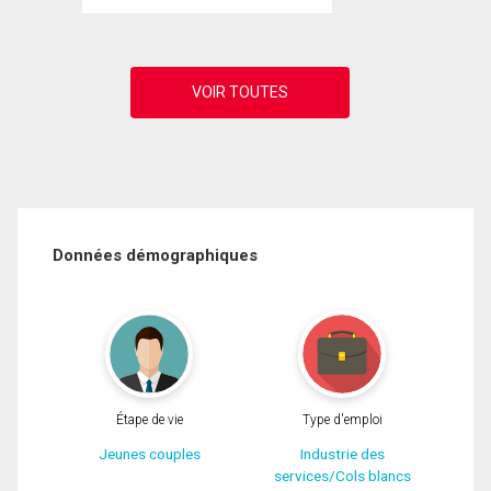
Données démographiques
Étape de vie
Type d'emploi
Jeunes couples
Industrie des
services/Cols blancs