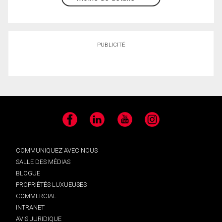
PUBLICITÉ
Facebook
LinkedIn
YouTube
Instagram
COMMUNIQUEZ AVEC NOUS
SALLE DES MÉDIAS
BLOGUE
PROPRIÉTÉS LUXUEUSES
COMMERCIAL
INTRANET
AVIS JURIDIQUE