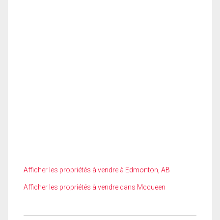
Afficher les propriétés à vendre à Edmonton, AB
Afficher les propriétés à vendre dans Mcqueen