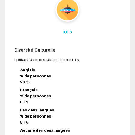
0.0 %
Diversité Culturelle
CONNAISSANCE DES LANGUES OFFICIELLES
Anglais
% de personnes
90.22
Français
% de personnes
0.19
Les deux langues
% de personnes
8.16
Aucune des deux langues