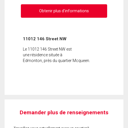
Obtenir plus d'informations
11012 146 Street NW
Le 11012 146 Street NW est
une résidence située à
Edmonton, près du quartier Mcqueen.
Demander plus de renseignements