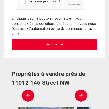
En cliquant sur le bouton « soumettre », vous
consentez à nos conditions d'utilisation et vous nous
fournissez l'autorisation écrite de communiquer avec
vous.
Propriétés à vendre près de
11012 146 Street NW