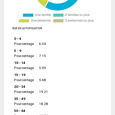
ÂGE DE LA POPULATION
0 - 4
Pourcentage
6.34
5 - 9
Pourcentage
7.15
10 - 14
Pourcentage
5.09
15 - 19
Pourcentage
5.68
20 - 34
Pourcentage
19.21
35 - 49
Pourcentage
18.28
50 - 64