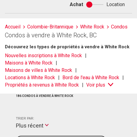
Achat
Location
Achat
ou
location
Accueil
Colombie-Britannique
White Rock
Condos
Condos à vendre à White Rock, BC
Découvrez les types de propriétés à vendre à White Rock
Nouvelles inscriptions à White Rock
Maisons à White Rock
Maisons de villes à White Rock
Locations à White Rock
Bord de l'eau à White Rock
Propriétés à revenus à White Rock
Voir plus
186 CONDOS À VENDRE À WHITE ROCK
TRIER PAR:
Plus récent