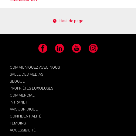
Haut de page
Facebook
LinkedIn
YouTube
Instagram
COMMUNIQUEZ AVEC NOUS
SALLE DES MÉDIAS
BLOGUE
PROPRIÉTÉS LUXUEUSES
COMMERCIAL
INTRANET
AVIS JURIDIQUE
CONFIDENTIALITÉ
TÉMOINS
ACCESSIBILITÉ