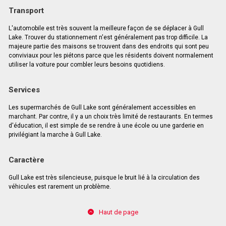
Transport
L'automobile est très souvent la meilleure façon de se déplacer à Gull
Lake. Trouver du stationnement n'est généralement pas trop difficile. La
majeure partie des maisons se trouvent dans des endroits qui sont peu
conviviaux pour les piétons parce que les résidents doivent normalement
utiliser la voiture pour combler leurs besoins quotidiens.
Services
Les supermarchés de Gull Lake sont généralement accessibles en
marchant. Par contre, il y a un choix très limité de restaurants. En termes
d'éducation, il est simple de se rendre à une école ou une garderie en
privilégiant la marche à Gull Lake.
Caractère
Gull Lake est très silencieuse, puisque le bruit lié à la circulation des
véhicules est rarement un problème.
Haut de page