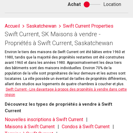
Achat
Location
Achat
ou
location
Accueil
Saskatchewan
Swift Current Properties
Swift Current, SK Maisons à vendre -
Propriétés à Swift Current, Saskatchewan
Environ le tiers des maisons de Swift Current ont été bâties entre 1960 et
1980, tandis que la majorité des propriétés restantes ont été construites
avant 1960 et dans les années 1980. Approximativement les deux tiers
des bâtiments sont des maisons individuelles. Environ 70% de la
population de la ville sont propriétaires de leur demeure et les autres sont
locataires. La ville possède un éventail de tailles de propriétés différentes,
allant des studios aux logements de quatre chambres à coucher et plus.
Swift Current - Lire davantage à propos des propriétés à vendre dans cette
région
Découvrez les types de propriétés à vendre à Swift
Current
Nouvelles inscriptions à Swift Current
Maisons à Swift Current
Condos à Swift Current