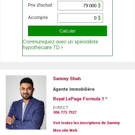
Sammy Shah
Agente immobilière
Royal LePage Formula 1 *
DIRECT
306.773.7527
Voir toutes les inscriptions de Sammy
Mon site Web