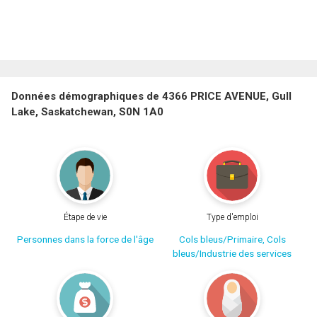
Données démographiques de 4366 PRICE AVENUE, Gull
Lake, Saskatchewan, S0N 1A0
Étape de vie
Type d'emploi
Personnes dans la force de l'âge
Cols bleus/Primaire, Cols
bleus/Industrie des services