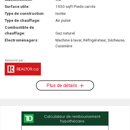
Surface utile:
1530 sqft Pieds carrés
Type de construction:
Isolée
Type de chauffage:
Air pulsé
Combustible de
chauffage:
Gaz naturel
Électroménagers:
Machine à laver, Réfrigérateur, Sécheuse,
Cuisinière
Plus de détails