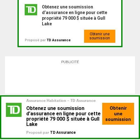
Obtenez une soumission
d’assurance en ligne pour cette
propriété 79 000 $ située à Gull
Lake
Obtenir une
soumission
Proposé par
TD Assurance
PUBLICITÉ