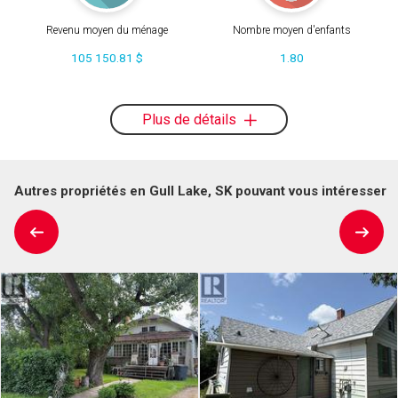
Revenu moyen du ménage
Nombre moyen d'enfants
105 150.81 $
1.80
Plus de détails
Autres propriétés en Gull Lake, SK pouvant vous intéresser