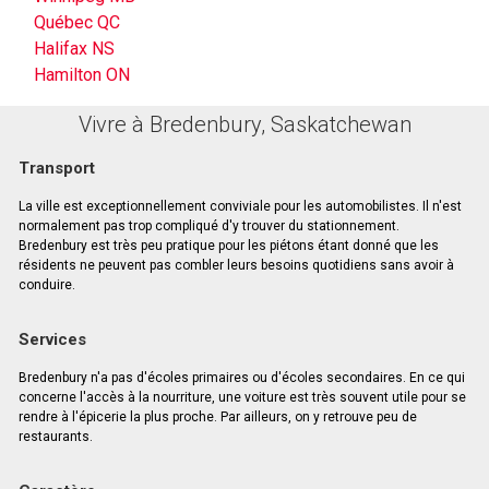
Québec QC
Halifax NS
Hamilton ON
Vivre à Bredenbury, Saskatchewan
Transport
La ville est exceptionnellement conviviale pour les automobilistes. Il n'est
normalement pas trop compliqué d'y trouver du stationnement.
Bredenbury est très peu pratique pour les piétons étant donné que les
résidents ne peuvent pas combler leurs besoins quotidiens sans avoir à
conduire.
Services
Bredenbury n'a pas d'écoles primaires ou d'écoles secondaires. En ce qui
concerne l'accès à la nourriture, une voiture est très souvent utile pour se
rendre à l'épicerie la plus proche. Par ailleurs, on y retrouve peu de
restaurants.