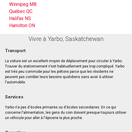
Winnipeg MB
Québec QC
Halifax NS
Hamilton ON
Vivre à Yarbo, Saskatchewan
Transport
La voiture est un excellent moyen de déplacement pour circuler à Yarbo.
Trouver du stationnement n'est habituellement pas trop compliqué. Yarbo
est très peu commode pour les piétons parce que les résidents ne
peuvent pas combler leurs besoins quotidiens sans avoir à utiliser
l'automobile.
Services
Yarbo n'a pas d'écoles primaires ou d'écoles secondaires. En ce qui
concerne l'alimentation, les gens du coin doivent presque toujours utiliser
un véhicule pour aller à l'épicerie la plus proche.