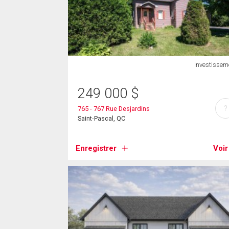
Investissem
249 000
$
?
765 - 767 Rue Desjardins
Saint-Pascal, QC
Enregistrer
Voir