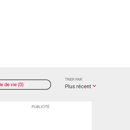
TRIER PAR:
le de vie
0
Plus récent
PUBLICITÉ