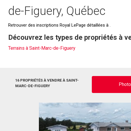
de-Figuery, Québec
Retrouver des inscriptions Royal LePage détaillées à .
Découvrez les types de propriétés à v
Terrains à Saint-Marc-de-Figuery
16 PROPRIÉTÉS À VENDRE À SAINT-
Phot
MARC-DE-FIGUERY