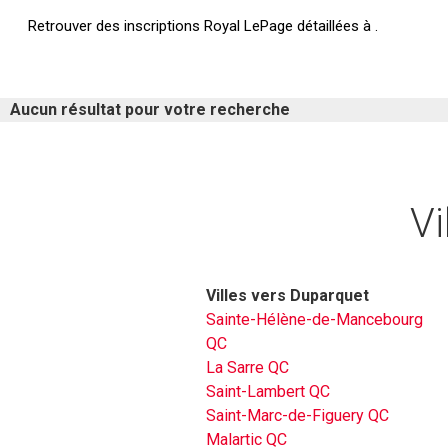
Retrouver des inscriptions Royal LePage détaillées à .
Aucun résultat pour votre recherche
Vi
Villes vers Duparquet
Sainte-Hélène-de-Mancebourg
QC
La Sarre QC
Saint-Lambert QC
Saint-Marc-de-Figuery QC
Malartic QC