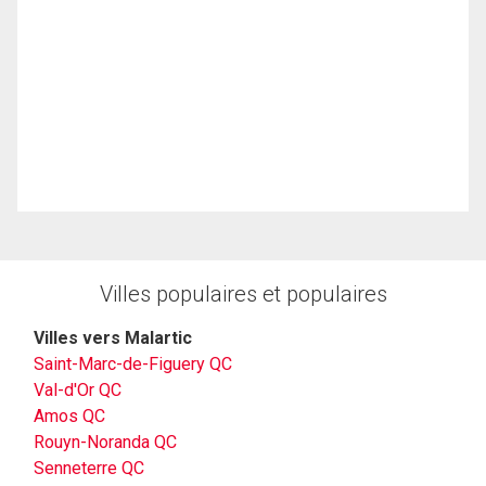
Villes populaires et populaires
Villes vers Malartic
Saint-Marc-de-Figuery QC
Val-d'Or QC
Amos QC
Rouyn-Noranda QC
Senneterre QC