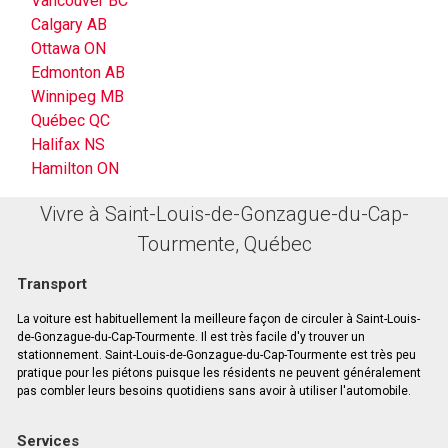
Vancouver BC
Calgary AB
Ottawa ON
Edmonton AB
Winnipeg MB
Québec QC
Halifax NS
Hamilton ON
Vivre à Saint-Louis-de-Gonzague-du-Cap-
Tourmente, Québec
Transport
La voiture est habituellement la meilleure façon de circuler à Saint-Louis-
de-Gonzague-du-Cap-Tourmente. Il est très facile d'y trouver un
stationnement. Saint-Louis-de-Gonzague-du-Cap-Tourmente est très peu
pratique pour les piétons puisque les résidents ne peuvent généralement
pas combler leurs besoins quotidiens sans avoir à utiliser l'automobile.
Services