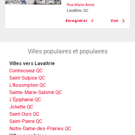
Rue Marie-Anne
Lavaltrie, QC
Enregistrer
Voir
Villes populaires et populaires
Villes vers Lavaltrie
Contrecoeur QC
Saint-Sulpice QC
L'Assomption QC
Sainte-Marie-Salomé QC
L'Épiphanie QC
Joliette QC
Saint-Ours QC
Saint-Pierre QC
Notre-Dame-des-Prairies QC