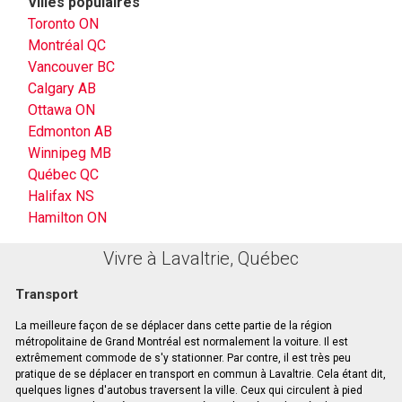
Villes populaires
Toronto ON
Montréal QC
Vancouver BC
Calgary AB
Ottawa ON
Edmonton AB
Winnipeg MB
Québec QC
Halifax NS
Hamilton ON
Vivre à Lavaltrie, Québec
Transport
La meilleure façon de se déplacer dans cette partie de la région
métropolitaine de Grand Montréal est normalement la voiture. Il est
extrêmement commode de s'y stationner. Par contre, il est très peu
pratique de se déplacer en transport en commun à Lavaltrie. Cela étant dit,
quelques lignes d'autobus traversent la ville. Ceux qui circulent à pied