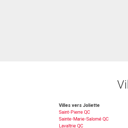
Vi
Villes vers Joliette
Saint-Pierre QC
Sainte-Marie-Salomé QC
Lavaltrie QC