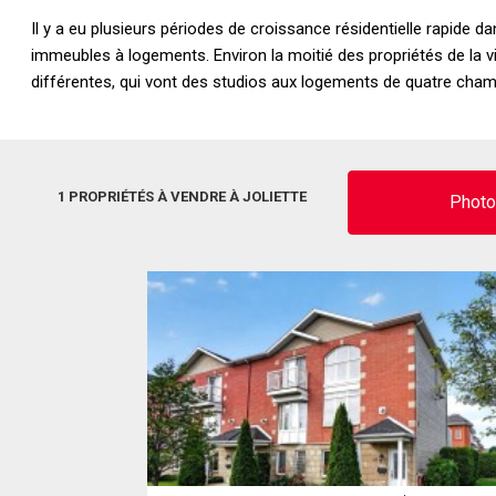
Il y a eu plusieurs périodes de croissance résidentielle rapide d
immeubles à logements. Environ la moitié des propriétés de la vi
différentes, qui vont des studios aux logements de quatre cha
1 PROPRIÉTÉS À VENDRE À JOLIETTE
Phot