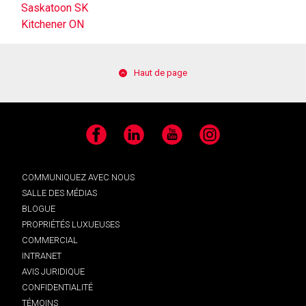
Saskatoon SK
Kitchener ON
Haut de page
Facebook
LinkedIn
YouTube
Instagram
COMMUNIQUEZ AVEC NOUS
SALLE DES MÉDIAS
BLOGUE
PROPRIÉTÉS LUXUEUSES
COMMERCIAL
INTRANET
AVIS JURIDIQUE
CONFIDENTIALITÉ
TÉMOINS